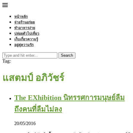
หน้าหลัก
จ่ายร้านอร่อย
ทำอาหารง่าย
ปล่อยตัวไปเที่ยว
เก็บเกี่ยวความรู้
อยู่คู่ความรัก
Search
Tag:
แสตมป์ อภิวัชร์
The EXhibition ‪‬นิทรรศการมนุษย์ลืม
ถึงคนที่ลืมไม่ลง
20/05/2016