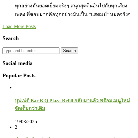
ทุกอย่างมันยอดเยี่ยมจริงๆ สนุกสุดตีนอินไปกับทุกเสียง
เพลง ที่ชอบมากคือทุกอย่างมันเป็น “แสตมป์” หมดจริงๆ
Load More Posts
Search
Search
Social media
Popular Posts
1
บุฟเฟ่ต์ Bar B Q Plaza Refill กลับมาแล้ว พร้อมเมนูใหม่
จัดเต็มกว่าเดิม
19/03/2025
2