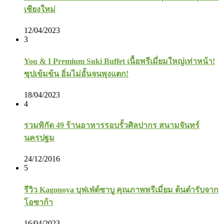
เชียงใหม่
12/04/2023
3
You & I Premium Suki Buffet เนื้อพรีเมี่ยมใหญ่เท่าหน้า!
ซุปเข้มข้น อิ่มไม่อั้นจนพุงแตก!
18/04/2023
4
รวมพิกัด 49 ร้านอาหารรอบรั้วศิลปากร สนามจันทร์
นครปฐม
24/12/2016
5
รีวิว Kagonoya บุฟเฟ่ต์ชาบู คุณภาพพรีเมี่ยม ต้นตำรับจาก
โอซาก้า
16/04/2023