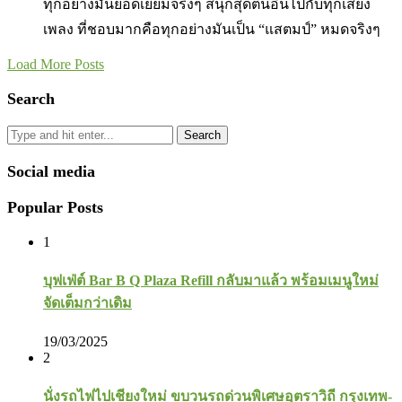
ทุกอย่างมันยอดเยี่ยมจริงๆ สนุกสุดตีนอินไปกับทุกเสียง
เพลง ที่ชอบมากคือทุกอย่างมันเป็น “แสตมป์” หมดจริงๆ
Load More Posts
Search
Search
Social media
Popular Posts
1
บุฟเฟ่ต์ Bar B Q Plaza Refill กลับมาแล้ว พร้อมเมนูใหม่
จัดเต็มกว่าเดิม
19/03/2025
2
นั่งรถไฟไปเชียงใหม่ ขบวนรถด่วนพิเศษอุตราวิถี กรุงเทพ-