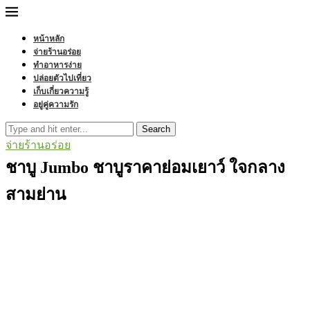
หน้าหลัก
จ่ายร้านอร่อย
ทำอาหารง่าย
ปล่อยตัวไปเที่ยว
เก็บเกี่ยวความรู้
อยู่คู่ความรัก
Search
จ่ายร้านอร่อย
ชาบู Jumbo ชาบูราคาย่อมเยาว์ ใจกลาง
สามย่าน