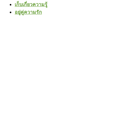
เก็บเกี่ยวความรู้
อยู่คู่ความรัก