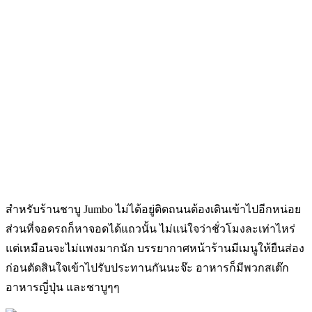
สำหรับร้านชาบู Jumbo ไม่ได้อยู่ติดถนนต้องเดินเข้าไปอีกหน่อย
ส่วนที่จอดรถก็หาจอดได้แถวนั้น ไม่แน่ใจว่าชั่วโมงละเท่าไหร่
แต่เหมือนจะไม่แพงมากนัก บรรยากาศหน้าร้านมีเมนูให้ยืนส่อง
ก่อนตัดสินใจเข้าไปรับประทานกันนะจ๊ะ อาหารก็มีพวกสเต๊ก
อาหารญี่ปุ่น และชาบูๆๆ