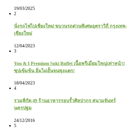
19/03/2025
2
นั่งรถไฟไปเชียงใหม่ ขบวนรถด่วนพิเศษอุตราวิถี กรุงเทพ-
เชียงใหม่
12/04/2023
3
You & I Premium Suki Buffet เนื้อพรีเมี่ยมใหญ่เท่าหน้า!
ซุปเข้มข้น อิ่มไม่อั้นจนพุงแตก!
18/04/2023
4
รวมพิกัด 49 ร้านอาหารรอบรั้วศิลปากร สนามจันทร์
นครปฐม
24/12/2016
5