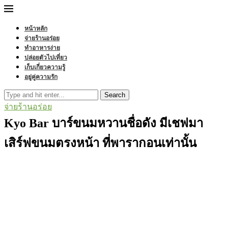
หน้าหลัก
จ่ายร้านอร่อย
ทำอาหารง่าย
ปล่อยตัวไปเที่ยว
เก็บเกี่ยวความรู้
อยู่คู่ความรัก
Search
จ่ายร้านอร่อย
Kyo Bar บาร์ขนมหวานชื่อดัง มีเชฟมา
เสิร์ฟขนมตรงหน้า ที่พารากอนเท่านั้น