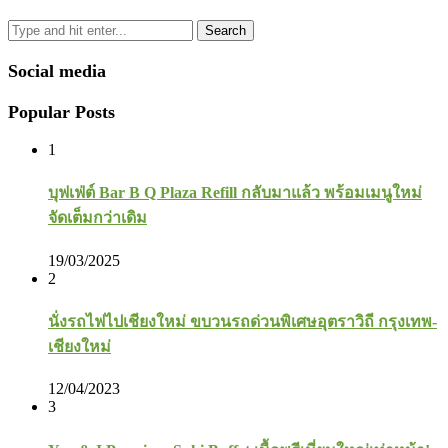
Search
Social media
Popular Posts
1
บุฟเฟ่ต์ Bar B Q Plaza Refill กลับมาแล้ว พร้อมเมนูใหม่
จัดเต็มกว่าเดิม
19/03/2025
2
นั่งรถไฟไปเชียงใหม่ ขบวนรถด่วนพิเศษอุตราวิถี กรุงเทพ-
เชียงใหม่
12/04/2023
3