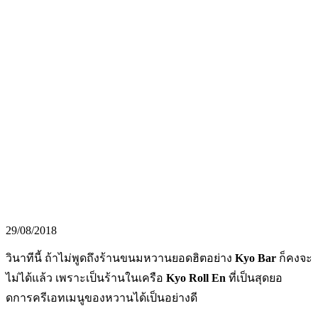
29/08/2018
วินาทีนี้ ถ้าไม่พูดถึงร้านขนมหวานยอดฮิตอย่าง
Kyo Bar
ก็คงจะ
ไม่ได้แล้ว เพราะเป็นร้านในเครือ
Kyo Roll En
ที่เป็นสุดยอ
ดการครีเอทเมนูของหวานได้เป็นอย่างดี