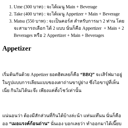
Ume (300 บาท) : จะได้เมนู Main + Beverage
Take (400 บาท) : จะได้เมนู Appetizer + Main + Beverage
Matsu (550 บาท) : จะเป็นคอร์ส สำหรับการมา 2 ท่าน โดย
จะสามารถเลือก ได้ 2 แบบ นั่นก็คือ Appertizer + Main + 2
Beverages หรือ 2 Appertizer + Main + Beverages
Appetizer
เริ่มต้นกันด้วย Appetizer ยอดฮิตเลยก็คือ
“BBQ”
จะเสิร์ฟมาอยู่
ในรูปแบบการเลียนแบบของเตาถ่านขาปูย่าง ซึ่งไอขาปูที่เห็น
เนี่ย กินไม่ได้นะจ๊ะ เพียงแค่ตั้งโชว์เท่านั้น
แน่นอนว่า ต้องมีสักส่วนที่กินได้บ้างล่ะน้า แท่นแท๊นน นั่นก็คือ
ออ
“เมอแรงค์ก้อนถ่าน”
นั่นเอง บอกเลยว่า ทำออกมาได้เนี๊ยบ