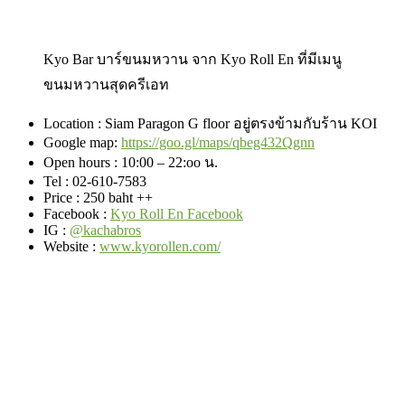
Kyo Bar บาร์ขนมหวาน จาก Kyo Roll En ที่มีเมนู
ขนมหวานสุดครีเอท
Location : Siam Paragon G floor อยู่ตรงข้ามกับร้าน KOI
Google map:
https://goo.gl/maps/qbeg432Qgnn
Open hours : 10:00 – 22:oo น.
Tel :
02-610-7583
Price : 250 baht ++
Facebook
:
Kyo Roll En Facebook
IG :
@
kachabros
Website
:
www.kyorollen.com/