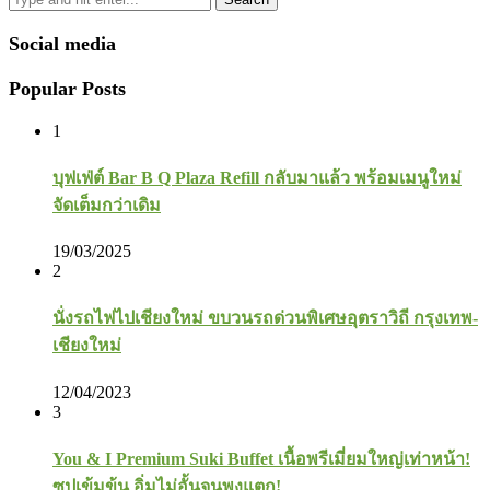
Social media
Popular Posts
1
บุฟเฟ่ต์ Bar B Q Plaza Refill กลับมาแล้ว พร้อมเมนูใหม่
จัดเต็มกว่าเดิม
19/03/2025
2
นั่งรถไฟไปเชียงใหม่ ขบวนรถด่วนพิเศษอุตราวิถี กรุงเทพ-
เชียงใหม่
12/04/2023
3
You & I Premium Suki Buffet เนื้อพรีเมี่ยมใหญ่เท่าหน้า!
ซุปเข้มข้น อิ่มไม่อั้นจนพุงแตก!