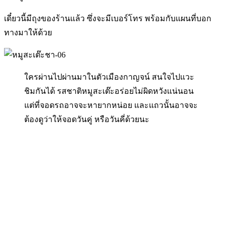
เดี๋ยวนี้มีถุงของร้านแล้ว ซึ่งจะมีเบอร์โทร พร้อมกับแผนที่บอก
ทางมาให้ด้วย
ใครผ่านไปผ่านมาในตัวเมืองกาญจน์ สนใจไปแวะ
ชิมกันได้ รสชาติหมูสะเต๊ะอร่อยไม่ผิดหวังแน่นอน
แต่ที่จอดรถอาจจะหายากหน่อย และแถวนั้นอาจจะ
ต้องดูว่าให้จอดวันคู่ หรือวันคี่ด้วยนะ