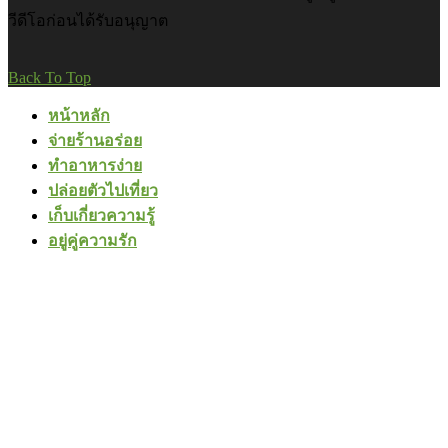
วีดีโอก่อนได้รับอนุญาต
Back To Top
หน้าหลัก
จ่ายร้านอร่อย
ทำอาหารง่าย
ปล่อยตัวไปเที่ยว
เก็บเกี่ยวความรู้
อยู่คู่ความรัก