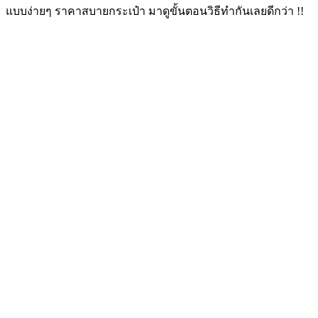
แบบง่ายๆ ราคาสบายกระเป๋า มาดูขั้นตอนวิธีทำกันเลยดีกว่า !!