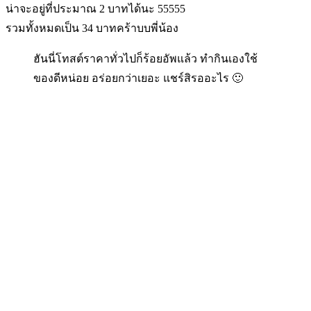
น่าจะอยู่ที่ประมาณ 2 บาทได้นะ 55555
รวมทั้งหมดเป็น 34 บาทคร้าบบพี่น้อง
ฮันนี่โทสต์ราคาทั่วไปก็ร้อยอัพแล้ว ทำกินเองใช้
ของดีหน่อย อร่อยกว่าเยอะ แชร์สิรออะไร 🙂