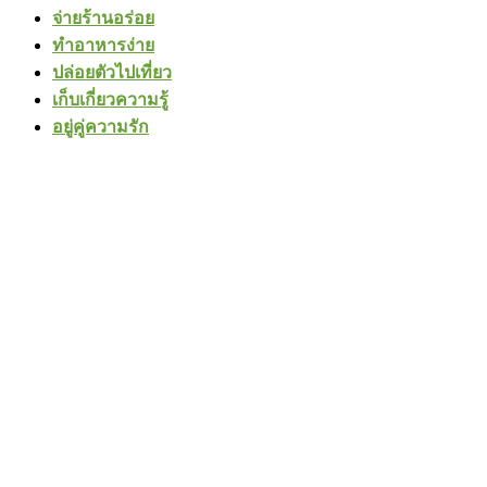
จ่ายร้านอร่อย
ทำอาหารง่าย
ปล่อยตัวไปเที่ยว
เก็บเกี่ยวความรู้
อยู่คู่ความรัก