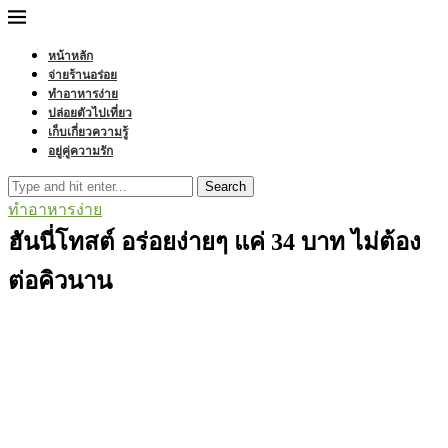
หน้าหลัก
จ่ายร้านอร่อย
ทำอาหารง่าย
ปล่อยตัวไปเที่ยว
เก็บเกี่ยวความรู้
อยู่คู่ความรัก
Search
ทำอาหารง่าย
ฮันนี่โทสต์ อร่อยง่ายๆ แค่ 34 บาท ไม่ต้อง
ต่อคิวนาน