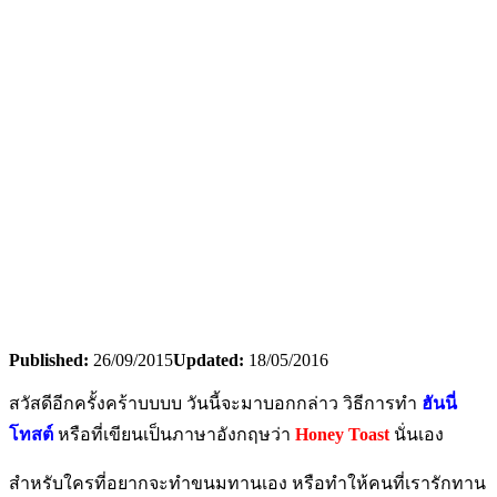
Published:
26/09/2015
Updated:
18/05/2016
สวัสดีอีกครั้งคร้าบบบบ วันนี้จะมาบอกกล่าว วิธีการทำ
ฮันนี่
โทสต์
หรือที่เขียนเป็นภาษาอังกฤษว่า
Honey Toast
นั่นเอง
สำหรับใครที่อยากจะทำขนมทานเอง หรือทำให้คนที่เรารักทาน