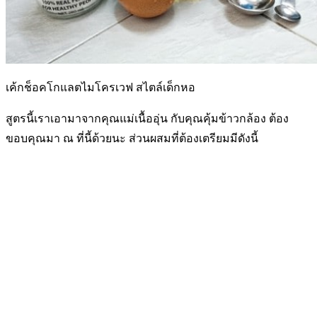
เค้กช็อคโกแลตไมโครเวฟ สไตล์เด็กหอ
สูตรนี้เราเอามาจากคุณแม่เนื้ออุ่น กับคุณคุ้มข้าวกล้อง ต้อง
ขอบคุณมา ณ ที่นี้ด้วยนะ ส่วนผสมที่ต้องเตรียมมีดังนี้