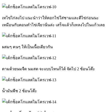
เทไข่ไก่ลงไป แนะนำว่าให้ตอกไข่ใส่ชามและตีไข่ก่อนนะ
เหมือนกับตอนทำไข่เจียวนั่นล่ะ เสร็จแล้วก็เทลงไปในแก้วเลย
ผสมๆ คนๆ ให้เป็นเนื้อเดียวกัน
ตามด้วยนมจืด นมสด จะแบบไหนก็ได้ จัดไป 2 ช้อนโต๊ะ
น้ำมันพืช 2 ช้อนโต๊ะ