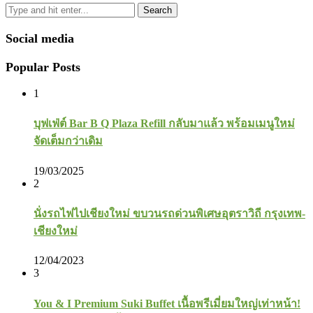
Search
Social media
Popular Posts
1
บุฟเฟ่ต์ Bar B Q Plaza Refill กลับมาแล้ว พร้อมเมนูใหม่
จัดเต็มกว่าเดิม
19/03/2025
2
นั่งรถไฟไปเชียงใหม่ ขบวนรถด่วนพิเศษอุตราวิถี กรุงเทพ-
เชียงใหม่
12/04/2023
3
You & I Premium Suki Buffet เนื้อพรีเมี่ยมใหญ่เท่าหน้า!