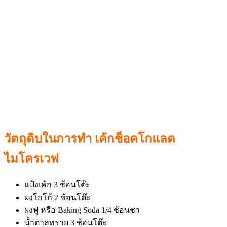
วัตถุดิบในการทำ เค้กช็อคโกแลต
ไมโครเวฟ
แป้งเค้ก 3 ช้อนโต๊ะ
ผงโกโก้ 2 ช้อนโต๊ะ
ผงฟู หรือ Baking Soda 1/4 ช้อนชา
น้ำตาลทราย 3 ช้อนโต๊ะ