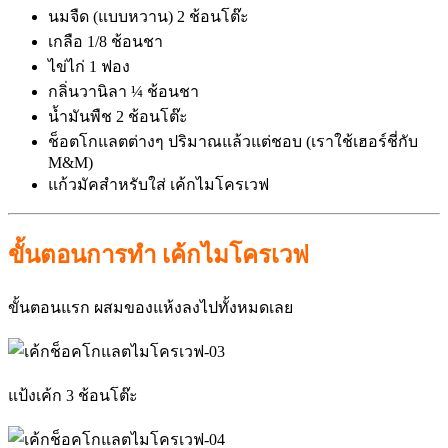
นมจืด (แบบหวาน) 2 ช้อนโต๊ะ
เกลือ 1/8 ช้อนชา
ไข่ไก่ 1 ฟอง
กลิ่นวานิลา ¼ ช้อนชา
น้ำมันพืช 2 ช้อนโต๊ะ
ช็อตโกแลตต่างๆ ปริมาณแล้วแต่ชอบ (เราใช้เฮอร์ชี่กับ
M&M)
แก้วมัคสำหรับใส่ เค้กไมโครเวฟ
ขั้นตอนการทำ เค้กไมโครเวฟ
ขั้นตอนแรก ผสมของแห้งลงไปทั้งหมดเลย
แป้งเค้ก 3 ช้อนโต๊ะ