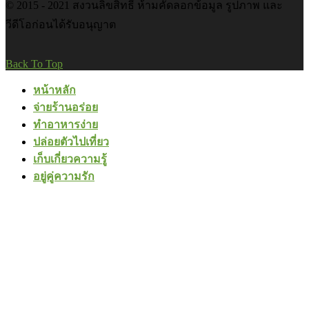
© 2015 - 2021 สงวนลิขสิทธิ์ ห้ามคัดลอกข้อมูล รูปภาพ และ
วีดีโอก่อนได้รับอนุญาต
Back To Top
หน้าหลัก
จ่ายร้านอร่อย
ทำอาหารง่าย
ปล่อยตัวไปเที่ยว
เก็บเกี่ยวความรู้
อยู่คู่ความรัก