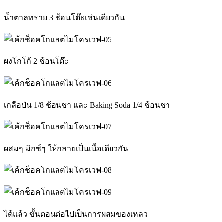
น้ำตาลทราย 3 ช้อนโต๊ะเช่นเดียวกัน
ผงโกโก้ 2 ช้อนโต๊ะ
เกลือป่น 1/8 ช้อนชา และ Baking Soda 1/4 ช้อนชา
ผสมๆ มิกซ์ๆ ให้กลายเป็นเนื้อเดียวกัน
ได้แล้ว ขั้นตอนต่อไปเป็นการผสมของเหลว