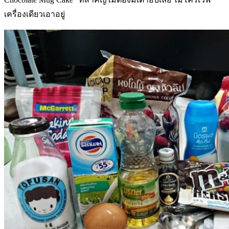
เครื่องเดียวเอาอยู่