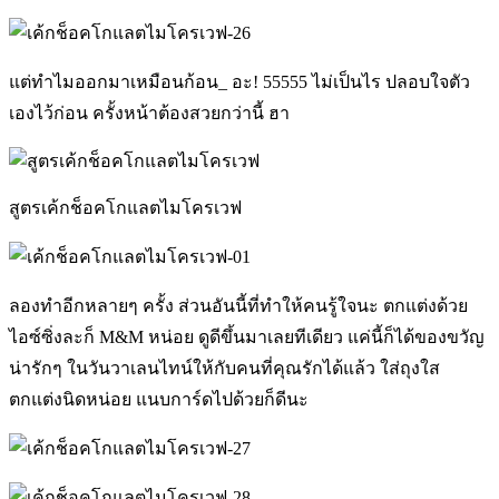
แต่ทำไมออกมาเหมือนก้อน_ อะ! 55555 ไม่เป็นไร ปลอบใจตัว
เองไว้ก่อน ครั้งหน้าต้องสวยกว่านี้ ฮา
สูตรเค้กช็อคโกแลตไมโครเวฟ
ลองทำอีกหลายๆ ครั้ง ส่วนอันนี้ที่ทำให้คนรู้ใจนะ ตกแต่งด้วย
ไอซ์ซิ่งละก็ M&M หน่อย ดูดีขึ้นมาเลยทีเดียว แค่นี้ก็ได้ของขวัญ
น่ารักๆ ในวันวาเลนไทน์ให้กับคนที่คุณรักได้แล้ว ใส่ถุงใส
ตกแต่งนิดหน่อย แนบการ์ดไปด้วยก็ดีนะ