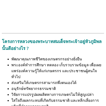
โครงการหลวงของพระบาทสมเด็จพระเจ้าอยู่หัวภูมิพล
นั้นดีอย่างไร ?
พัฒนาคุณภาพชีวิตของเกษตรกรอย่างยั่งยืน
พระองค์ทำการศึกษา ทดลอง เก็บรวบรวมข้อมูล เพื่อเผย
แพร่องค์ความรู้ให้แก่เกษตรกร และประชาชนผู้สนใจ
ทั่วไป
ส่งเสริมให้เกษตรกรสามารถพึ่งตนเองได้
อนุรักษ์ทรัพยากรธรรมชาติ
วิจัยการแปรรูปผลผลิตทางการเกษตรไม่ให้สูญเปล่า
ใส่ใจถึงผลกระทบที่เกิดกับธรรมชาติ และหลีกเลี่ยงการ