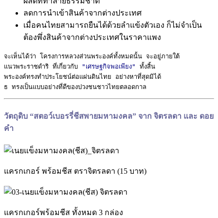
ผลิตที่ทำลายธรรมชาติ
ลดการนำเข้าสินค้าจากต่างประเทศ
เมื่อคนไทยสามารถยืนได้ด้วยลำแข้งตัวเอง ก็ไม่จำเป็น
ต้องพึ่งสินค้าจากต่างประเทศในราคาแพง
จะเห็นได้ว่า โครงการหลวงส่วนพระองค์ทั้งหมดนั้น จะอยู่ภายใต้

แนวพระราชดำริ ที่เกี่ยวกับ
 "เศรษฐกิจพอเพียง"
 ทั้งสิ้น 

พระองค์ทรงทำประโยชน์ต่อแผ่นดินไทย อย่างหาที่สุดมิได้ 

ธ ทรงเป็นแบบอย่างที่ดีของปวงชนชาวไทยตลอดกาล
วัตถุดิบ “สตอว์เบอรรี่ชีสพายมหามงคล” จาก จิตรลดา และ ดอย
คำ
แครกเกอร์ พร้อมชีส ตราจิตรลดา (15 บาท)
แครกเกอร์พร้อมชีส ทั้งหมด 3 กล่อง