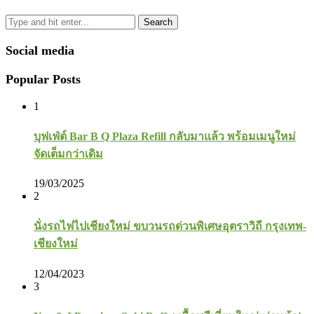
Search
Social media
Popular Posts
1
บุฟเฟ่ต์ Bar B Q Plaza Refill กลับมาแล้ว พร้อมเมนูใหม่
จัดเต็มกว่าเดิม
19/03/2025
2
นั่งรถไฟไปเชียงใหม่ ขบวนรถด่วนพิเศษอุตราวิถี กรุงเทพ-
เชียงใหม่
12/04/2023
3