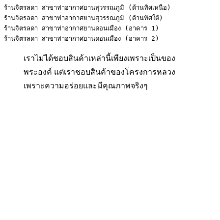
ร้านจิตรลดา สาขาท่าอากาศยานสุวรรณภูมิ (ด้านทิศเหนือ)

ร้านจิตรลดา สาขาท่าอากาศยานสุวรรณภูมิ (ด้านทิศใต้)

ร้านจิตรลดา สาขาท่าอากาศยานดอนเมือง (อาคาร 1)

ร้านจิตรลดา สาขาท่าอากาศยานดอนเมือง (อาคาร 2)
เราไม่ได้ชอบสินค้าเหล่านี้เพียงเพราะเป็นของ
พระองค์ แต่เราชอบสินค้าของโครงการหลวง
เพราะความอร่อยและมีคุณภาพจริงๆ