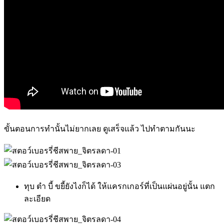
ขั้นตอนการทำนั้นไม่ยากเลย ดูเสร็จแล้ว ไปทำตามกันนะ
ทุบ ตำ บี้ ขยี้ยังไงก็ได้ ให้แครกเกอร์ที่เป็นแผ่นอยู่นั้น แตก
ละเอียด