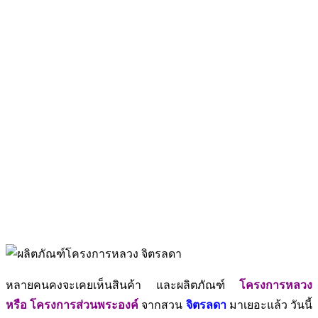
หลายคนคงจะเคยเห็นสินค้า และผลิตภัณฑ์
โครงการหลวง
หรือ โครงการส่วนพระองค์
จากสวน
จิตรลดา
มาเยอะแล้ว วันนี้