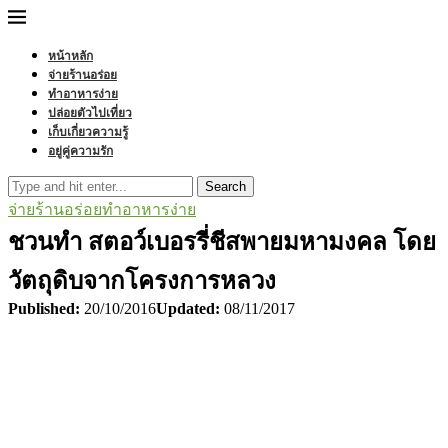
หน้าหลัก
จ่ายร้านอร่อย
ทำอาหารง่าย
ปล่อยตัวไปเที่ยว
เก็บเกี่ยวความรู้
อยู่คู่ความรัก
Search
จ่ายร้านอร่อย
ทำอาหารง่าย
ชวนทำ สตอว์เบอรรี่ชีสพายมหามงคล โดย
วัตถุดิบจากโครงการหลวง
Published:
20/10/2016
Updated:
08/11/2017