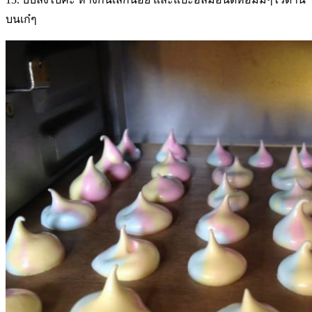
บนเก๋ๆ