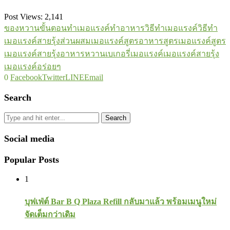
Post Views:
2,141
ของหวาน
ขั้นตอนทำเมอแรงค์
ทำอาหาร
วิธีทำเมอแรงค์
วิธีทำ
เมอแรงค์สายรุ้ง
ส่วนผสมเมอแรงค์
สูตรอาหาร
สูตรเมอแรงค์
สูตร
เมอแรงค์สายรุ้ง
อาหารหวาน
เบเกอรี่
เมอแรงค์
เมอแรงค์สายรุ้ง
เมอแรงค์อร่อยๆ
0
Facebook
Twitter
LINE
Email
Search
Search
Social media
Popular Posts
1
บุฟเฟ่ต์ Bar B Q Plaza Refill กลับมาแล้ว พร้อมเมนูใหม่
จัดเต็มกว่าเดิม