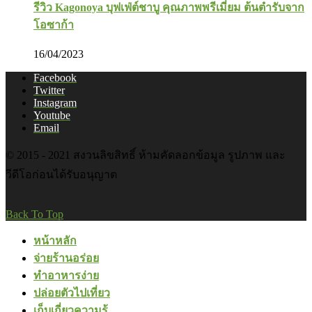
รีวิว Kagonoya บุฟเฟ่ต์ชาบู คุณภาพพรีเมี่ยม ต้นตำรับจาก
โอซาก้า
16/04/2023
Facebook
Twitter
Instagram
Youtube
Email
© 2015 - 2021 สงวนลิขสิทธิ์ ห้ามคัดลอกข้อมูล รูปภาพ และ
วีดีโอก่อนได้รับอนุญาต
Back To Top
หน้าหลัก
จ่ายร้านอร่อย
ทำอาหารง่าย
ปล่อยตัวไปเที่ยว
เก็บเกี่ยวความรู้