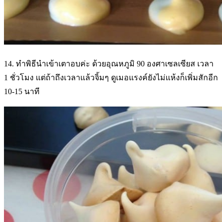
14. ทำพิธีนำเข้าเตาอบค่ะ ด้วยอุณหภูมิ 90 องศาเซลเซียส เวลา
1 ชั่วโมง แต่ถ้าถึงเวลาแล้วจิ้มๆ ดูเมอแรงค์ยังไม่แห้งก็เพิ่มสักอีก
10-15 นาที