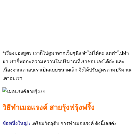
*เรื่องของสูตร เราก็ไปดูมาจากเว็บๆนึง จำไม่ได้ละ แต่ทำไปทำ
มา เราก็พอกะความหวานในปริมาณที่เราชอบเองได้อ่ะ และ
เนื่องจากเตาอบเราเป็นแบบขนาดเล็ก จึงได้ปรับสูตรตามปริมาณ
เตาอบเรา
วิธีทำเมอแรงค์ สายรุ้งฟรุ้งฟริ้ง
ข้อหนึ่งใหญ่ :
เตรียมวัตถุดิบ การทำเมอแรงค์ ดังนี้เลยค่ะ