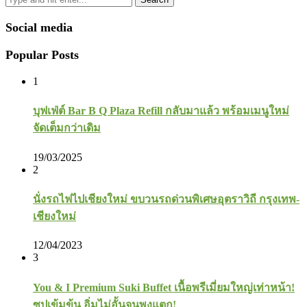
Social media
Popular Posts
1
บุฟเฟ่ต์ Bar B Q Plaza Refill กลับมาแล้ว พร้อมเมนูใหม่
จัดเต็มกว่าเดิม
19/03/2025
2
นั่งรถไฟไปเชียงใหม่ ขบวนรถด่วนพิเศษอุตราวิถี กรุงเทพ-
เชียงใหม่
12/04/2023
3
You & I Premium Suki Buffet เนื้อพรีเมี่ยมใหญ่เท่าหน้า!
ซุปเข้มข้น อิ่มไม่อั้นจนพุงแตก!