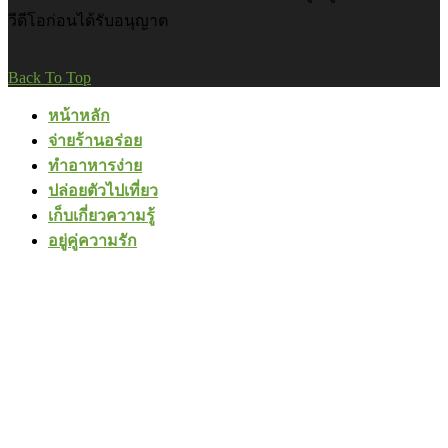
วีดีโอก่อนได้รับอนุญาต
Back To Top
หน้าหลัก
จ่ายร้านอร่อย
ทำอาหารง่าย
ปล่อยตัวไปเที่ยว
เก็บเกี่ยวความรู้
อยู่คู่ความรัก