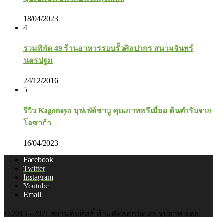
18/04/2023
4
รวมพิกัด 49 ร้านอาหารรอบรั้วศิลปากร สนามจันทร์
นครปฐม
24/12/2016
5
รีวิว Kagonoya บุฟเฟ่ต์ชาบู คุณภาพพรีเมี่ยม ต้นตำรับจาก
โอซาก้า
16/04/2023
Facebook
Twitter
Instagram
Youtube
Email
© 2015 - 2021 สงวนลิขสิทธิ์ ห้ามคัดลอกข้อมูล รูปภาพ และ