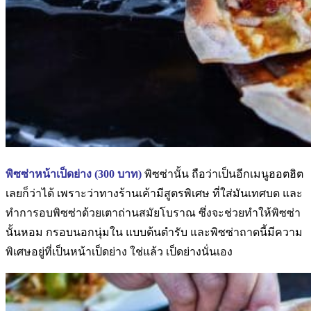
พิซซ่าหน้าเป็ดย่าง (
300 บาท)
พิซซ่านั้น ถือว่าเป็นอีกเมนูฮอตฮิต
เลยก็ว่าได้ เพราะว่าทางร้านเค้ามีสูตรพิเศษ ที่ใส่มันเทศบด และ
ทำการอบพิซซ่าด้วยเตาถ่านสมัยโบราณ ซึ่งจะช่วยทำให้พิซซ่า
นั้นหอม กรอบนอกนุ่มใน แบบต้นตำรับ และพิซซ่าถาดนี้มีความ
พิเศษอยู่ที่เป็นหน้าเป็ดย่าง ใช่แล้ว เป็ดย่างนั่นเอง