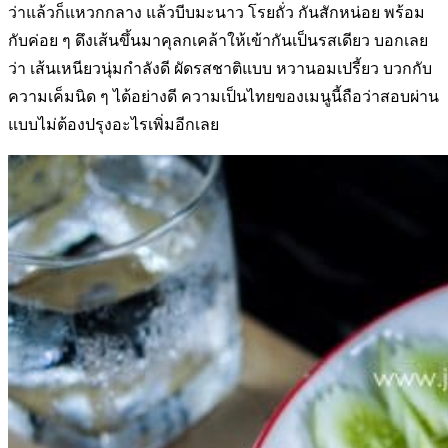
ว่าแล้วก็แหวกกลาง แล้วบีบมะนาว โรยถั่ว กันสักหน่อย พร้อม
กับค่อย ๆ ดึงเส้นขึ้นมาคุลกเคล้าให้เข้ากันเป็นรสเดียว บอกเลย
ว่า เส้นเหนียวนุ่มกำลังดี ผัดรสชาติแบบ หวานอมเปรี้ยว บวกกับ
ความเค็มนิด ๆ ได้อย่างดี ความเป็นไทยของเมนูนี้ถือว่าสอบผ่าน
แบบไม่ต้องปรุงอะไรเพิ่มอีกเลย