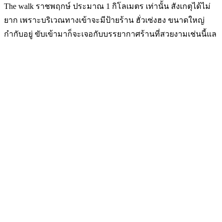
The walk ราชพฤกษ์ ประมาณ 1 กิโลเมตร เท่านั้น สังเกตุได้ไม่
ยาก เพราะบริเวณทางเข้าจะมีป้ายร้าน ฮั่วเซ่งฮง ขนาดใหญ่
กำกับอยู่ ขับเข้ามาก็จะเจอกับบรรยากาศร้านที่สวยงามเช่นนี้แล