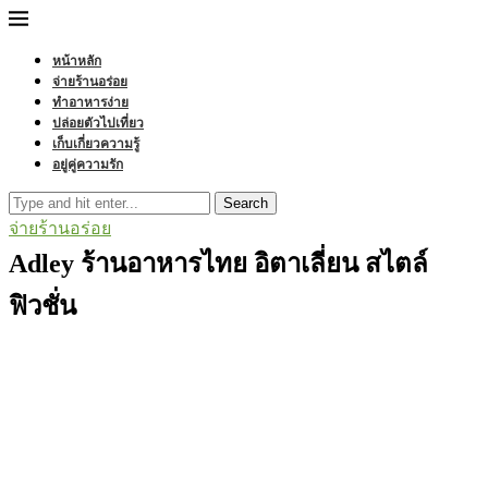
หน้าหลัก
จ่ายร้านอร่อย
ทำอาหารง่าย
ปล่อยตัวไปเที่ยว
เก็บเกี่ยวความรู้
อยู่คู่ความรัก
Search
จ่ายร้านอร่อย
Adley ร้านอาหารไทย อิตาเลี่ยน สไตล์
ฟิวชั่น