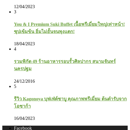
12/04/2023
3
You & I Premium Suki Buffet เนื้อพรีเมี่ยมใหญ่เท่าหน้า!
ซุปเข้มข้น อิ่มไม่อั้นจนพุงแตก!
18/04/2023
4
รวมพิกัด 49 ร้านอาหารรอบรั้วศิลปากร สนามจันทร์
นครปฐม
24/12/2016
5
รีวิว Kagonoya บุฟเฟ่ต์ชาบู คุณภาพพรีเมี่ยม ต้นตำรับจาก
โอซาก้า
16/04/2023
Facebook