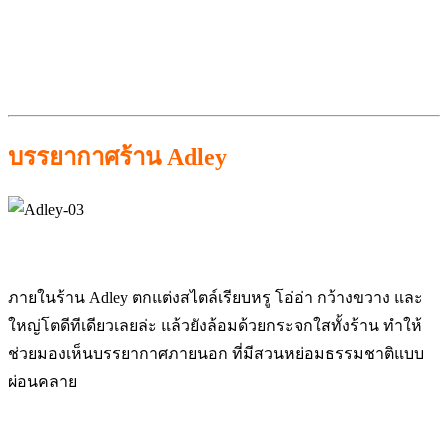
บรรยากาศร้าน Adley
ภายในร้าน Adley ตกแต่งสไตล์เรียบหรู โอ่อ่า กว้างขวาง และ
ใหญ่โตดีทีเดียวเลยล่ะ แล้วยังล้อมด้วยกระจกใสทั้งร้าน ทำให้
ช่วยมองเห็นบรรยากาศภายนอก ที่มีสวนหย่อมธรรมชาติแบบ
ผ่อนคลาย