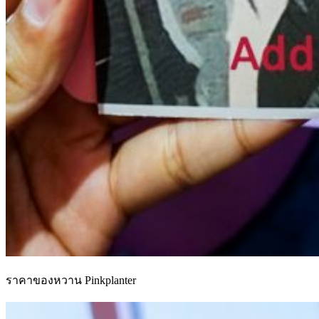
ราคาของหวาน Pinkplanter