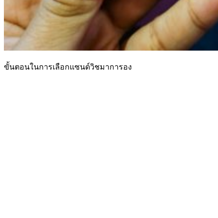
ขั้นตอนในการเลือกแซนด์วิชมาการอง