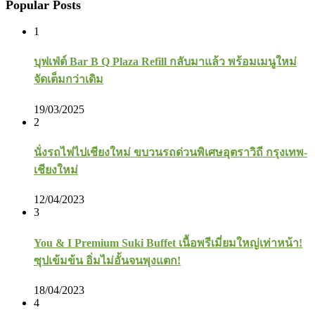
Popular Posts
1
บุฟเฟ่ต์ Bar B Q Plaza Refill กลับมาแล้ว พร้อมเมนูใหม่
จัดเต็มกว่าเดิม
19/03/2025
2
นั่งรถไฟไปเชียงใหม่ ขบวนรถด่วนพิเศษอุตราวิถี กรุงเทพ-
เชียงใหม่
12/04/2023
3
You & I Premium Suki Buffet เนื้อพรีเมี่ยมใหญ่เท่าหน้า!
ซุปเข้มข้น อิ่มไม่อั้นจนพุงแตก!
18/04/2023
4