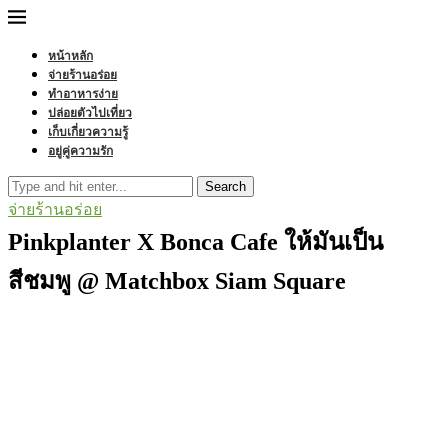
หน้าหลัก
จ่ายร้านอร่อย
ทำอาหารง่าย
ปล่อยตัวไปเที่ยว
เก็บเกี่ยวความรู้
อยู่คู่ความรัก
Search
จ่ายร้านอร่อย
Pinkplanter X Bonca Cafe ให้มันเป็น
สีชมพู @ Matchbox Siam Square