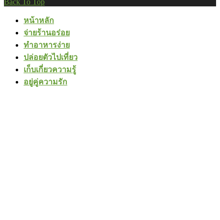
Back To Top
หน้าหลัก
จ่ายร้านอร่อย
ทำอาหารง่าย
ปล่อยตัวไปเที่ยว
เก็บเกี่ยวความรู้
อยู่คู่ความรัก