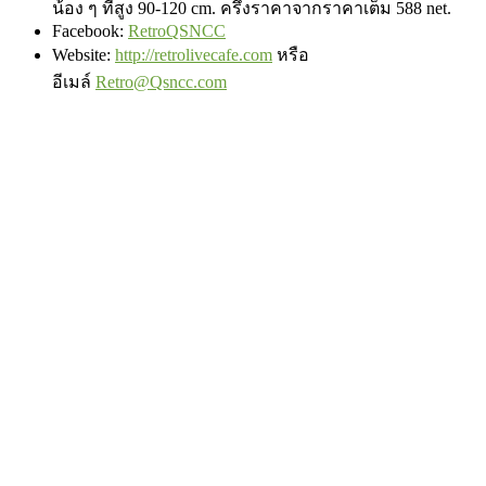
น้อง ๆ ที่สูง 90-120 cm. ครึ่งราคาจากราคาเต็ม 588 net.
Facebook:
RetroQSNCC
Website:
http://retrolivecafe.com
หรือ
อีเมล์
Retro@Qsncc.com