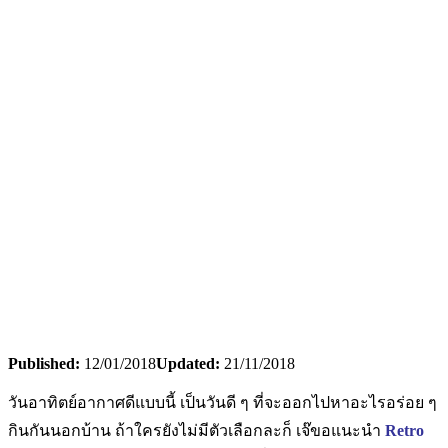
Published:
12/01/2018
Updated:
21/11/2018
วันอาทิตย์อากาศดีแบบนี้ เป็นวันดี ๆ ที่จะออกไปหาอะไรอร่อย ๆ
กินกันนอกบ้าน ถ้าใครยังไม่มีตัวเลือกละก็ เจ๊ขอแนะนำ
Retro