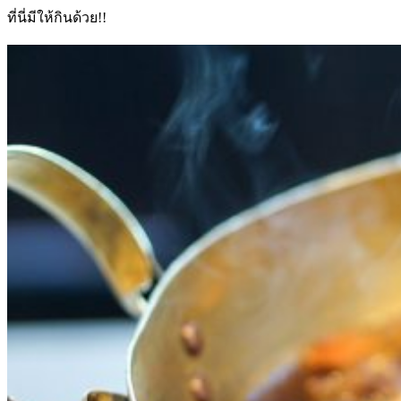
ที่นี่มีให้กินด้วย!!