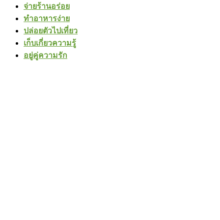
จ่ายร้านอร่อย
ทำอาหารง่าย
ปล่อยตัวไปเที่ยว
เก็บเกี่ยวความรู้
อยู่คู่ความรัก