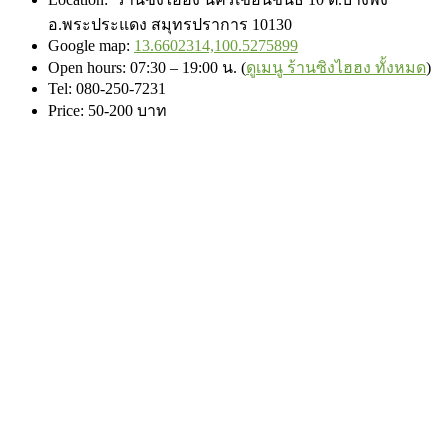
อ.พระประแดง สมุทรปราการ 10130
Google map:
13.6602314,100.5275899
Open hours: 07:30 – 19:00 น. (
ดูเมนู ร้านซิงไฮฮง ทั้งหมด
)
Tel: 080-250-7231
Price: 50-200 บาท