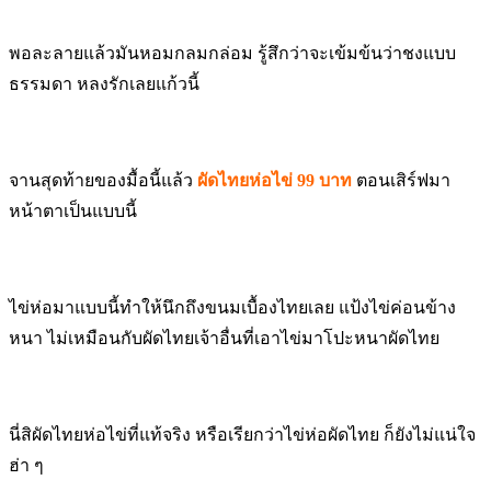
พอละลายแล้วมันหอมกลมกล่อม รู้สึกว่าจะเข้มข้นว่าชงแบบ
ธรรมดา หลงรักเลยแก้วนี้
จานสุดท้ายของมื้อนี้แล้ว
ผัดไทยห่อไข่ 99 บาท
ตอนเสิร์ฟมา
หน้าตาเป็นแบบนี้
ไข่ห่อมาแบบนี้ทำให้นึกถึงขนมเบื้องไทยเลย แป้งไข่ค่อนข้าง
หนา ไม่เหมือนกับผัดไทยเจ้าอื่นที่เอาไข่มาโปะหนาผัดไทย
นี่สิผัดไทยห่อไข่ที่แท้จริง หรือเรียกว่าไข่ห่อผัดไทย ก็ยังไม่แน่ใจ
ฮ่า ๆ