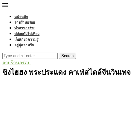
หน้าหลัก
จ่ายร้านอร่อย
ทำอาหารง่าย
ปล่อยตัวไปเที่ยว
เก็บเกี่ยวความรู้
อยู่คู่ความรัก
Search
จ่ายร้านอร่อย
ซิงไฮฮง พระประแดง คาเฟ่สไตล์จีนวินเทจ