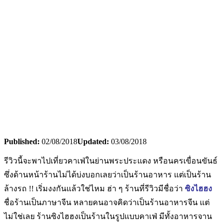
Published:
02/08/2018
Updated:
03/08/2018
รีวิวนี้จะพาไปเที่ยวคาเฟ่ในย่านพระประแดง หรือนครเขื่อนขันธ์
ซึ่งด้านหน้าร้านไม่ได้บ่งบอกเลยว่าเป็นร้านอาหาร แต่เป็นร้าน
ล้างรถ !! เริ่มงงกันแล้วใช่ไหม ฮ่า ๆ ร้านที่รีวิวมีชื่อว่า
ซิงไฮฮง
ชื่อร้านเป็นภาษาจีน หลายคนอาจคิดว่าเป็นร้านอาหารจีน แต่
ไม่ใช่เลย ร้านซิงไฮฮงเป็นร้านในรูปแบบคาเฟ่ มีทั้งอาหารจาน