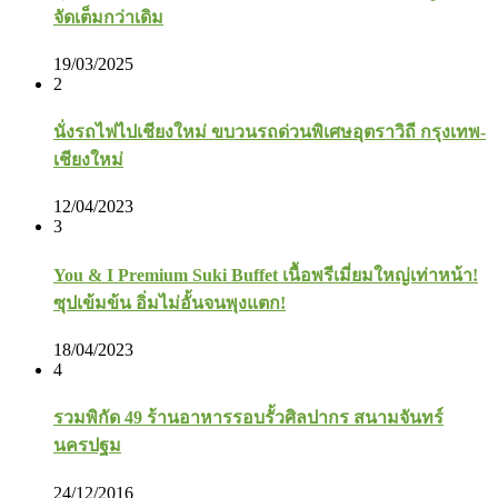
จัดเต็มกว่าเดิม
19/03/2025
2
นั่งรถไฟไปเชียงใหม่ ขบวนรถด่วนพิเศษอุตราวิถี กรุงเทพ-
เชียงใหม่
12/04/2023
3
You & I Premium Suki Buffet เนื้อพรีเมี่ยมใหญ่เท่าหน้า!
ซุปเข้มข้น อิ่มไม่อั้นจนพุงแตก!
18/04/2023
4
รวมพิกัด 49 ร้านอาหารรอบรั้วศิลปากร สนามจันทร์
นครปฐม
24/12/2016