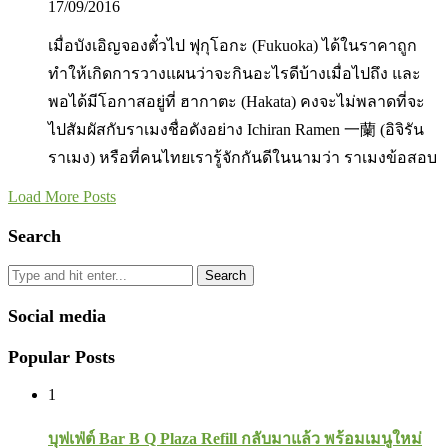
17/09/2016
เมื่อบังเอิญจองตั๋วไป ฟุกุโอกะ (Fukuoka) ได้ในราคาถูก
ทำให้เกิดการวางแผนว่าจะกินอะไรดีบ้างเมื่อไปถึง และ
พอได้มีโอกาสอยู่ที่ ฮากาตะ (Hakata) คงจะไม่พลาดที่จะ
ไปสัมผัสกับราเมงชื่อดังอย่าง Ichiran Ramen 一蘭 (อิจิรัน
ราเมง) หรือที่คนไทยเรารู้จักกันดีในนามว่า ราเมงข้อสอบ
Load More Posts
Search
Search
Social media
Popular Posts
1
บุฟเฟ่ต์ Bar B Q Plaza Refill กลับมาแล้ว พร้อมเมนูใหม่