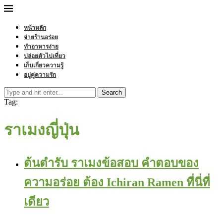
หน้าหลัก
จ่ายร้านอร่อย
ทำอาหารง่าย
ปล่อยตัวไปเที่ยว
เก็บเกี่ยวความรู้
อยู่คู่ความรัก
Search
Tag:
ราเมงญี่ปุ่น
ต้นตำรับ ราเมงข้อสอบ คำตอบของ
ความอร่อย ต้อง Ichiran Ramen ที่นี่ที่
เดียว