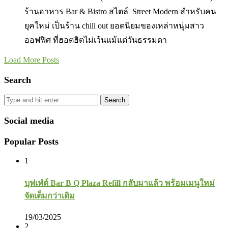
ร้านอาหาร Bar & Bistro สไตล์ Street Modern สำหรับคน
ยุคใหม่ เป็นร้าน chill out ยอดนิยมของเหล่าหนุ่มสาว
ออฟฟิศ ที่ฮอตฮิตไม่เว้นแม้แต่วันธรรมดา
Load More Posts
Search
Search
Social media
Popular Posts
1
บุฟเฟ่ต์ Bar B Q Plaza Refill กลับมาแล้ว พร้อมเมนูใหม่
จัดเต็มกว่าเดิม
19/03/2025
2