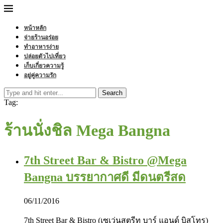
หน้าหลัก
จ่ายร้านอร่อย
ทำอาหารง่าย
ปล่อยตัวไปเที่ยว
เก็บเกี่ยวความรู้
อยู่คู่ความรัก
Search
Tag:
ร้านนั่งชิล Mega Bangna
7th Street Bar & Bistro @Mega
Bangna บรรยากาศดี มีดนตรีสด
06/11/2016
7th Street Bar & Bistro (เซเว่นสตรีท บาร์ แอนด์ บิสโทร)