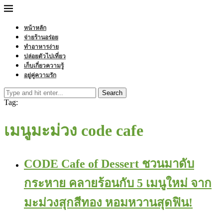
หน้าหลัก
จ่ายร้านอร่อย
ทำอาหารง่าย
ปล่อยตัวไปเที่ยว
เก็บเกี่ยวความรู้
อยู่คู่ความรัก
Search
Tag:
เมนูมะม่วง code cafe
CODE Cafe of Dessert ชวนมาดับ
กระหาย คลายร้อนกับ 5 เมนูใหม่ จาก
มะม่วงสุกสีทอง หอมหวานสุดฟิน!