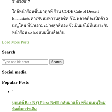
31/03/2017
ใกล้หน้าร้อนขึ้นมาทุกที ร้าน CODE Cafe of Dessert
Enthusiasts คาเฟ่ขนมหวานสุดชิค ก็ไม่พลาดที่จะเปิดตัว 5
เมนูใหม่ ที่นำเอามะม่วงสุกสีทอง ซึ่งเป็นผลไม้ที่เหมาะกับ
หน้าร้อน so hot แบบนี้เหลือเกิน
Load More Posts
Search
Search
Social media
Popular Posts
1
บุฟเฟ่ต์ Bar B Q Plaza Refill กลับมาแล้ว พร้อมเมนูใหม่
จัดเต็มกว่าเดิม