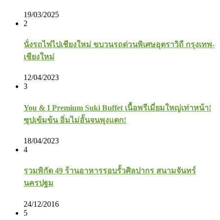
19/03/2025
2
นั่งรถไฟไปเชียงใหม่ ขบวนรถด่วนพิเศษอุตราวิถี กรุงเทพ-
เชียงใหม่
12/04/2023
3
You & I Premium Suki Buffet เนื้อพรีเมี่ยมใหญ่เท่าหน้า!
ซุปเข้มข้น อิ่มไม่อั้นจนพุงแตก!
18/04/2023
4
รวมพิกัด 49 ร้านอาหารรอบรั้วศิลปากร สนามจันทร์
นครปฐม
24/12/2016
5