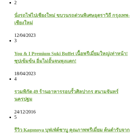
2
นั่งรถไฟไปเชียงใหม่ ขบวนรถด่วนพิเศษอุตราวิถี กรุงเทพ-
เชียงใหม่
12/04/2023
3
You & I Premium Suki Buffet เนื้อพรีเมี่ยมใหญ่เท่าหน้า!
ซุปเข้มข้น อิ่มไม่อั้นจนพุงแตก!
18/04/2023
4
รวมพิกัด 49 ร้านอาหารรอบรั้วศิลปากร สนามจันทร์
นครปฐม
24/12/2016
5
รีวิว Kagonoya บุฟเฟ่ต์ชาบู คุณภาพพรีเมี่ยม ต้นตำรับจาก