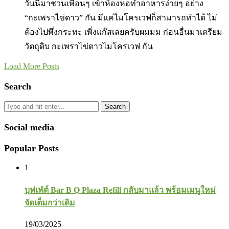
วันนี้มาชวนเพื่อนๆ เข้าห้องหอทำอาหารง่ายๆ อย่าง
“กะเพราไข่ดาว” กัน มีแค่ไมโครเวฟก็สามารถทำได้ ไม่
ต้องไปพึ่งกระทะ เพิ่งแก๊สเลยครับผมมม ก่อนอื่นมาเตรียม
วัตถุดิบ กะเพราไข่ดาวไมโครเวฟ กัน
Load More Posts
Search
Search
Social media
Popular Posts
1
บุฟเฟ่ต์ Bar B Q Plaza Refill กลับมาแล้ว พร้อมเมนูใหม่
จัดเต็มกว่าเดิม
19/03/2025