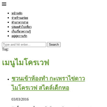
หน้าหลัก
จ่ายร้านอร่อย
ทำอาหารง่าย
ปล่อยตัวไปเที่ยว
เก็บเกี่ยวความรู้
อยู่คู่ความรัก
Search
Tag:
เมนูไมโครเวฟ
ชวนเข้าห้องทำ กะเพราไข่ดาว
ไมโครเวฟ สไตล์เด็กหอ
03/03/2016