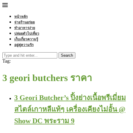
หน้าหลัก
จ่ายร้านอร่อย
ทำอาหารง่าย
ปล่อยตัวไปเที่ยว
เก็บเกี่ยวความรู้
อยู่คู่ความรัก
Search
Tag:
3 geori butchers ราคา
3 Geori Butcher’s ปิ้งย่างเนื้อพรีเมี่ยม
สไตล์เกาหลีแท้ๆ เครื่องเคียงไม่อั้น @
Show DC พระราม 9