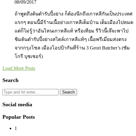
08/09/2017
ถ้าพูดถึงต้นตำรับปิ้งย่าง ก็ต้องนึกถึงเกาหลีกันเป็นประเทศ
แรกๆ ตอนนี้มีร้านเนื้อย่างเกาหลีเต็มบ้าน เต็มเมืองไปหมด
แต่ก็ไม่รู้ว่าอันไหนเกาหลีแท้ หรือเทียม รีวิวนี้เจ๊จะพาไป
ชิมต้นตำรับปิ้งย่างสไตล์เกาหลีแท้ๆ เนื้อพรีเมี่ยมส่งตรง
จากกรุงโซล เมืองโอปป้ากันที่ร้าน 3 Geori Butcher’s (ซัม
โกรี บุชเชอร์)
Load More Posts
Search
Search
Social media
Popular Posts
1