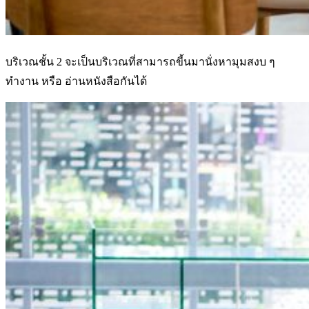
บริเวณชั้น 2 จะเป็นบริเวณที่สามารถขี้นมานั่งหามุมสงบ ๆ
ทำงาน หรือ อ่านหนังสือกันได้