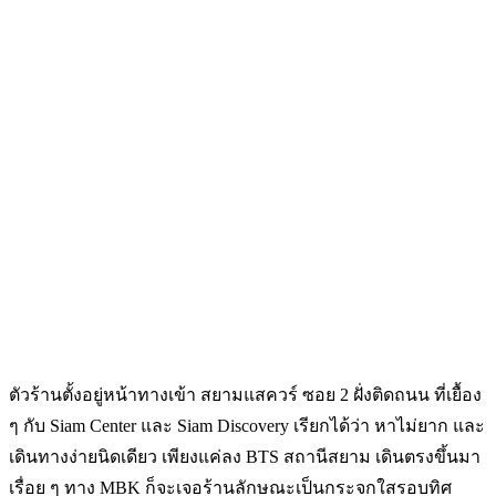
ตัวร้านตั้งอยู่หน้าทางเข้า สยามแสควร์ ซอย 2 ฝั่งติดถนน ที่เยื้อง
ๆ กับ Siam Center และ Siam Discovery เรียกได้ว่า หาไม่ยาก และ
เดินทางง่ายนิดเดียว เพียงแค่ลง BTS สถานีสยาม เดินตรงขึ้นมา
เรื่อย ๆ ทาง MBK ก็จะเจอร้านลักษณะเป็นกระจกใสรอบทิศ