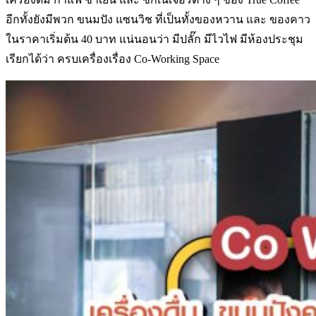
อีกทั้งยังมีพวก ขนมปัง แซนวิช ที่เป็นทั้งของหวาน และ ของคาว
ในราคาเริ่มต้น 40 บาท แน่นอนว่า มีปลั๊ก มีไวไฟ มีห้องประชุม
เรียกได้ว่า ครบเครื่องเรื่อง Co-Working Space