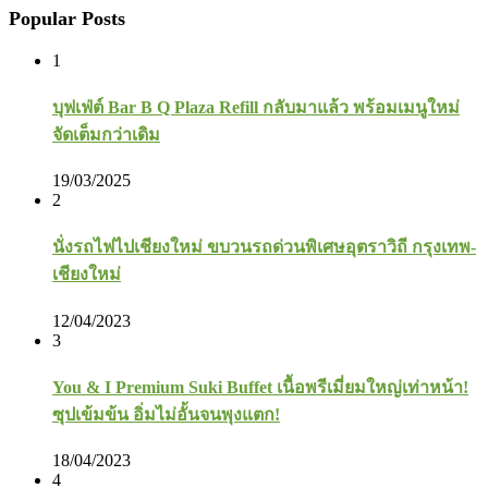
Popular Posts
1
บุฟเฟ่ต์ Bar B Q Plaza Refill กลับมาแล้ว พร้อมเมนูใหม่
จัดเต็มกว่าเดิม
19/03/2025
2
นั่งรถไฟไปเชียงใหม่ ขบวนรถด่วนพิเศษอุตราวิถี กรุงเทพ-
เชียงใหม่
12/04/2023
3
You & I Premium Suki Buffet เนื้อพรีเมี่ยมใหญ่เท่าหน้า!
ซุปเข้มข้น อิ่มไม่อั้นจนพุงแตก!
18/04/2023
4