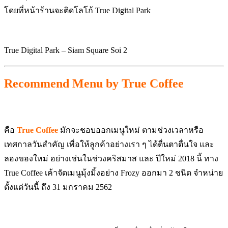
โดยที่หน้าร้านจะติดโลโก้ True Digital Park
True Digital Park – Siam Square Soi 2
Recommend Menu by True Coffee
คือ
True Coffee
มักจะชอบออกเมนูใหม่ ตามช่วงเวลาหรือ
เทศกาลวันสำคัญ เพื่อให้ลูกค้าอย่างเรา ๆ ได้ตื่นตาตื่นใจ และ
ลองของใหม่ อย่างเช่นในช่วงคริสมาส และ ปีใหม่ 2018 นี้ ทาง
True Coffee เค้าจัดเมนูมุ้งมิ้งอย่าง Frozy ออกมา 2 ชนิด จำหน่าย
ตั้งแต่วันนี้ ถึง 31 มกราคม 2562