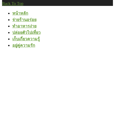
Back To Top
หน้าหลัก
จ่ายร้านอร่อย
ทำอาหารง่าย
ปล่อยตัวไปเที่ยว
เก็บเกี่ยวความรู้
อยู่คู่ความรัก