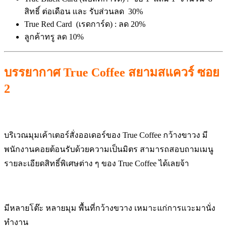
สิทธิ์ ต่อเดือน และ รับส่วนลด
30%
True Red Card (เรดการ์ด) : ลด 20%
ลูกค้าทรู ลด 10%
บรรยากาศ True Coffee สยามสแควร์ ซอย
2
บริเวณมุมเค้าเตอร์สั่งออเดอร์ของ True Coffee กว้างขาวง มี
พนักงานคอยต้อนรับด้วยความเป็นมิตร สามารถสอบถามเมนู
รายละเอียดสิทธิ์พิเศษต่าง ๆ ของ True Coffee ได้เลยจ้า
มีหลายโต๊ะ หลายมุม พื้นที่กว้างขวาง เหมาะแก่การแวะมานั่ง
ทำงาน