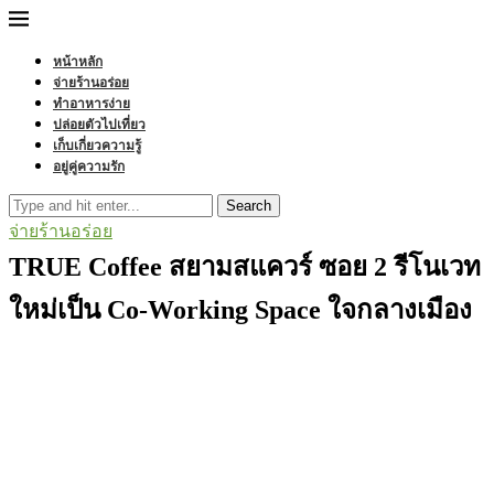
หน้าหลัก
จ่ายร้านอร่อย
ทำอาหารง่าย
ปล่อยตัวไปเที่ยว
เก็บเกี่ยวความรู้
อยู่คู่ความรัก
Search
จ่ายร้านอร่อย
TRUE Coffee สยามสแควร์ ซอย 2 รีโนเวท
ใหม่เป็น Co-Working Space ใจกลางเมือง