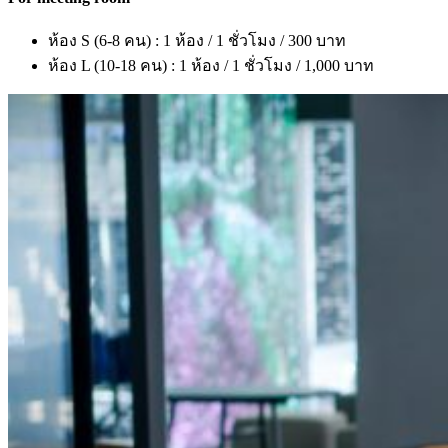
ห้อง S (6-8 คน) : 1 ห้อง / 1 ชั่วโมง / 300 บาท
ห้อง L (10-18 คน) : 1 ห้อง / 1 ชั่วโมง / 1,000 บาท