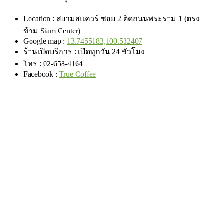
Location : สยามสแควร์ ซอย 2 ติดถนนพระราม 1 (ตรง
ข้าม Siam Center)
Google map :
13.7455183,100.532407
ร้านเปิดบริการ : เปิดทุกวัน 24 ชั่วโมง
โทร :
02-658-4164
Facebook :
True Coffee