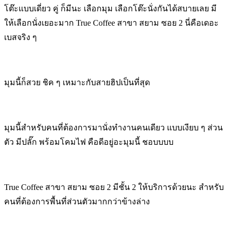
โต๊ะแบบเดี่ยว คู่ ก็มีนะ เลือกมุม เลือกโต๊ะนั่งกันได้สบายเลย มี
ให้เลือกนั่งเยอะมาก True Coffee สาขา สยาม ซอย 2 นี่คือเดอะ
เบสจริง ๆ
มุมนี้ก็สวย ชิค ๆ เหมาะกับสายฮิปเป็นที่สุด
มุมนี้สำหรับคนที่ต้องการมานั่งทำงานคนเดียว แบบเงียบ ๆ ส่วน
ตัว มีปลั๊ก พร้อมโคมไฟ คือดีอยู่อะมุมนี้ ชอบบบบ
True Coffee สาขา สยาม ซอย 2 มีชั้น 2 ให้บริการด้วยนะ สำหรับ
คนที่ต้องการพื้นที่ส่วนตัวมากกว่าข้างล่าง