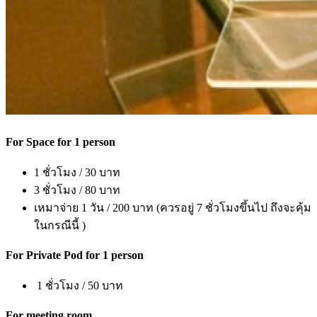
For Space for 1 person
1 ชั่วโมง / 30 บาท
3 ชั่วโมง / 80 บาท
เหมาจ่าย 1 วัน / 200 บาท (ควรอยู่ 7 ชั่วโมงขึ้นไป ถึงจะคุ้ม
ในกรณีนี้ )
For Private Pod for 1 person
1 ชั่วโมง / 50 บาท
For meeting room