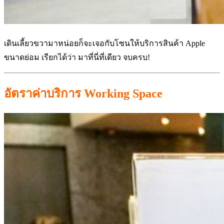
เดินเลี้ยวขวามาหน่อยก็จะเจอกับโซนให้บริการสินค้า Apple
ขนาดย่อม เรียกได้ว่า มาที่นี่ที่เดียว จบครบ!
อัตราค่าบริการ Working Space