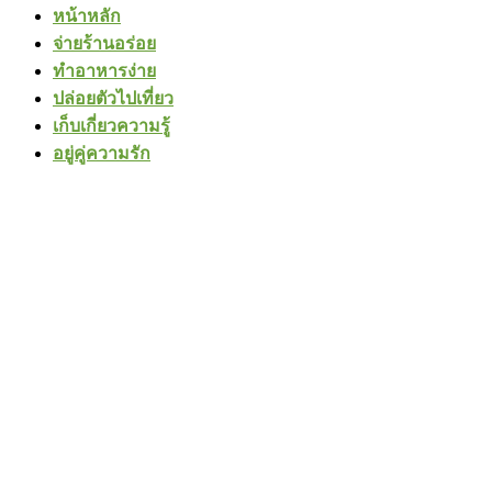
หน้าหลัก
จ่ายร้านอร่อย
ทำอาหารง่าย
ปล่อยตัวไปเที่ยว
เก็บเกี่ยวความรู้
อยู่คู่ความรัก