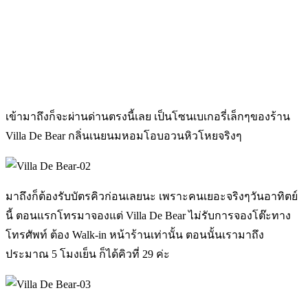
เข้ามาถึงก็จะผ่านด่านตรงนี้เลย เป็นโซนเบเกอรี่เล็กๆของร้าน
Villa De Bear กลิ่นเนยนมหอมโอบอวนหิวโหยจริงๆ
มาถึงก็ต้องรับบัตรคิวก่อนเลยนะ เพราะคนเยอะจริงๆวันอาทิตย์
นี้ ตอนแรกโทรมาจองแต่ Villa De Bear ไม่รับการจองโต๊ะทาง
โทรศัพท์ ต้อง Walk-in หน้าร้านเท่านั้น ตอนนั้นเรามาถึง
ประมาณ 5 โมงเย็น ก็ได้คิวที่ 29 ค่ะ