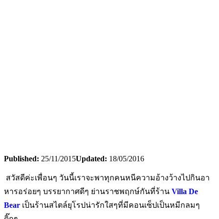
Published:
25/11/2015
Updated:
18/05/2016
สวัสดีค่ะเพื่อนๆ วันนี้เราจะพาทุกคนหนีความอ้างว้างไปกินอา
หารอร่อยๆ บรรยากาศดีๆ ย่านราชพฤกษ์กันที่ร้าน
Villa De
Bear
เป็นร้านสไตล์ยุโรปน่ารักใสๆที่มีคอนเซ็ปเป็นหมีกลมๆ
ดิ๊กๆ