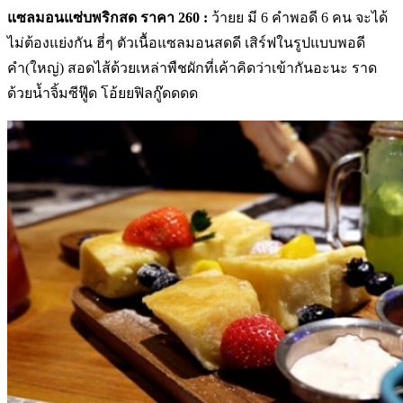
แซลมอนแซ่บพริกสด ราคา 260 :
ว้ายย มี 6 คำพอดี 6 คน จะได้
ไม่ต้องแย่งกัน ฮี่ๆ ตัวเนื้อแซลมอนสดดี เสิร์ฟในรูปแบบพอดี
คำ(ใหญ่) สอดไส้ด้วยเหล่าพืชผักที่เค้าคิดว่าเข้ากันอะนะ ราด
ด้วยน้ำจิ้มซีฟู๊ด โอ้ยยฟิลกู๊ดดดด