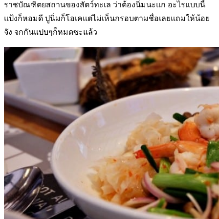
ราชบัณฑิตยสถานของสัตว์ทะเล ว่าต้องนิ่มนะแก อะไรแบบนี้
แป้งก็หอมดี ปูนิ่มก็โอเคแต่ไม่เห็นกรอบตามชื่อเลยแถมให้น้อย
จัง จกกันแปบๆก็หมดซะแล้ว