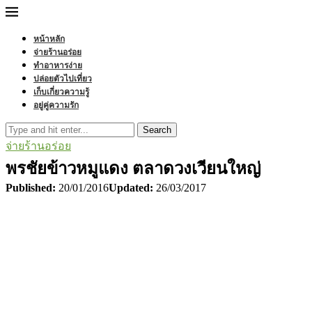
หน้าหลัก
จ่ายร้านอร่อย
ทำอาหารง่าย
ปล่อยตัวไปเที่ยว
เก็บเกี่ยวความรู้
อยู่คู่ความรัก
Search
จ่ายร้านอร่อย
พรชัยข้าวหมูแดง ตลาดวงเวียนใหญ่
Published:
20/01/2016
Updated:
26/03/2017