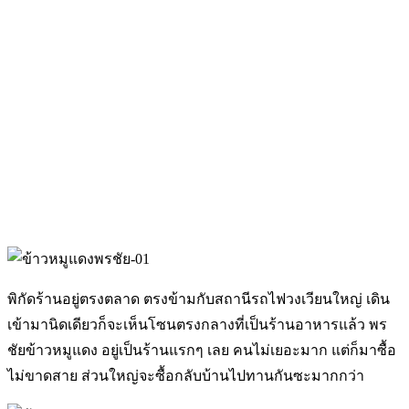
พิกัดร้านอยู่ตรงตลาด ตรงข้ามกับสถานีรถไฟวงเวียนใหญ่ เดิน
เข้ามานิดเดียวก็จะเห็นโซนตรงกลางที่เป็นร้านอาหารแล้ว พร
ชัยข้าวหมูแดง อยู่เป็นร้านแรกๆ เลย คนไม่เยอะมาก แต่ก็มาซื้อ
ไม่ขาดสาย ส่วนใหญ่จะซื้อกลับบ้านไปทานกันซะมากกว่า