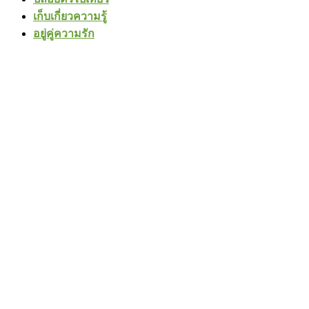
เก็บเกี่ยวความรู้
อยู่คู่ความรัก