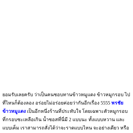
ยอมรับเลยครับ ว่าเป็นคนชอบทานข้าวหมูแดง ข้าวหมูกรอบ ไป
ที่ไหนก็ต้องลอง อร่อยไม่อร่อยค่อยว่ากันอีกเรื่อง 5555
พรชัย
ข้าวหมูแดง
เป็นอีกหนึ่งร้านที่ประทับใจ โดยเฉพาะตัวหมูกรอบ
ที่กรอบซะเหลือเกิน น้ำซอสที่นี่มี 2 แบบนะ ทั้งแบบหวาน และ
แบบเค็ม
เราสามารถสั่งได้ว่าจะราดแบบไหน จะอย่างเดียว หรือ