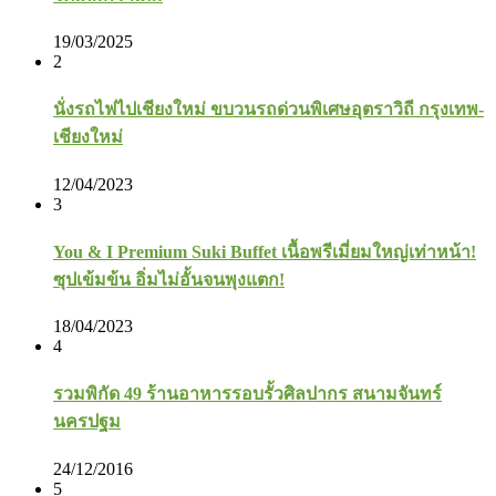
19/03/2025
2
นั่งรถไฟไปเชียงใหม่ ขบวนรถด่วนพิเศษอุตราวิถี กรุงเทพ-
เชียงใหม่
12/04/2023
3
You & I Premium Suki Buffet เนื้อพรีเมี่ยมใหญ่เท่าหน้า!
ซุปเข้มข้น อิ่มไม่อั้นจนพุงแตก!
18/04/2023
4
รวมพิกัด 49 ร้านอาหารรอบรั้วศิลปากร สนามจันทร์
นครปฐม
24/12/2016
5