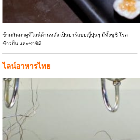
ข้ามกันมาดูที่ไลน์ด้านหลัง เป็นบาร์แบบญี่ปุ่นๆ มีทั้งซูชิ โรล
ข้าวปั้น และซาซิมิ
ไลน์อาหารไทย