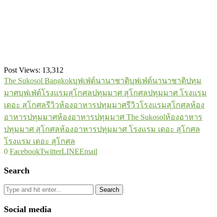
Post Views:
13,312
The Sukosol Bangkok
บุฟเฟ่ต์นานาชาติ
บุฟเฟ่ต์นานาชาติปทุม
มาศ
บุฟเฟ่ต์โรงแรมสุโกศล
ปทุมมาศ สุโกศล
ปทุมมาศ โรงแรม
เดอะ สุโกศล
รีวิวห้องอาหารปทุมมาศ
รีวิวโรงแรมสุโกศล
ห้อง
อาหารปทุมมาศ
ห้องอาหารปทุมมาศ The Sukosol
ห้องอาหาร
ปทุมมาศ สุโกศล
ห้องอาหารปทุมมาศ โรงแรม เดอะ สุโกศล
โรงแรม เดอะ สุโกศล
0
Facebook
Twitter
LINE
Email
Search
Search
Social media