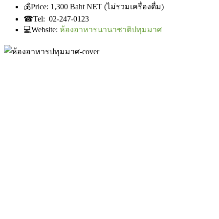
💰
Price: ‎1,300 Baht NET (ไม่รวมเครื่องดื่ม)
☎
Tel: 02-247-0123
💻
Website:
ห้องอาหารนานาชาติปทุมมาศ