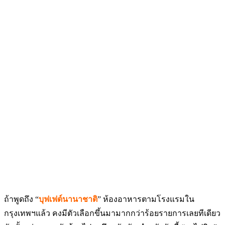
ถ้าพูดถึง “
บุฟเฟต์นานาชาติ
” ห้องอาหารตามโรงแรมใน
กรุงเทพฯแล้ว คงมีตัวเลือกขึ้นมามากกว่าร้อยรายการเลยทีเดียว