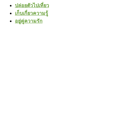
ปล่อยตัวไปเที่ยว
เก็บเกี่ยวความรู้
อยู่คู่ความรัก