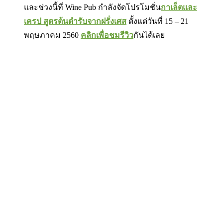
และช่วงนี้ที่ Wine Pub กำลังจัดโปรโมชั่น
กาเล็ตและ
เครป สูตรต้นตำรับจากฝรั่งเศส
ตั้งแต่วันที่ 15 – 21
พฤษภาคม 2560
คลิกเพื่อชมรีวิว
กันได้เลย