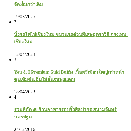
จัดเต็มกว่าเดิม
19/03/2025
2
นั่งรถไฟไปเชียงใหม่ ขบวนรถด่วนพิเศษอุตราวิถี กรุงเทพ-
เชียงใหม่
12/04/2023
3
You & I Premium Suki Buffet เนื้อพรีเมี่ยมใหญ่เท่าหน้า!
ซุปเข้มข้น อิ่มไม่อั้นจนพุงแตก!
18/04/2023
4
รวมพิกัด 49 ร้านอาหารรอบรั้วศิลปากร สนามจันทร์
นครปฐม
24/12/2016