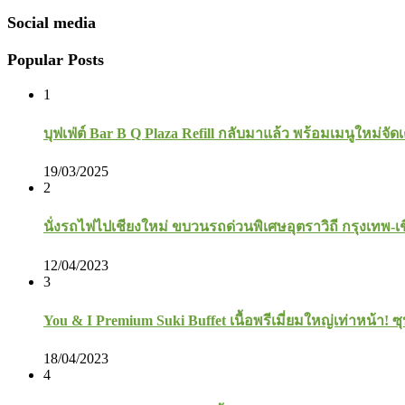
Social media
Popular Posts
1
บุฟเฟ่ต์ Bar B Q Plaza Refill กลับมาแล้ว พร้อมเมนูใหม่จัดเ
19/03/2025
2
นั่งรถไฟไปเชียงใหม่ ขบวนรถด่วนพิเศษอุตราวิถี กรุงเทพ-เ
12/04/2023
3
You & I Premium Suki Buffet เนื้อพรีเมี่ยมใหญ่เท่าหน้า! ซุ
18/04/2023
4