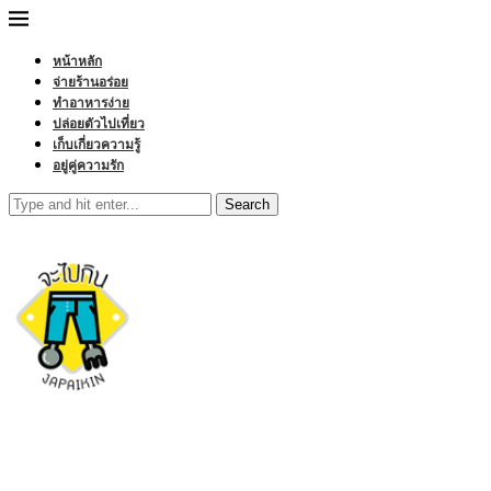
หน้าหลัก
จ่ายร้านอร่อย
ทำอาหารง่าย
ปล่อยตัวไปเที่ยว
เก็บเกี่ยวความรู้
อยู่คู่ความรัก
Search