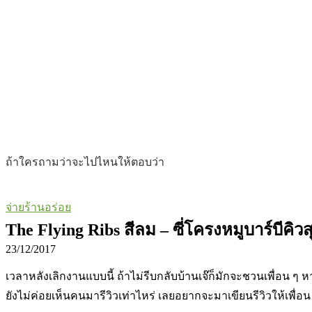
ถ้าใครถามว่าจะไปไหนให้ตอบว่า
จ่ายร้านอร่อย
The Flying Ribs สีลม – ซี่โครงหมูบาร์บีคิว
23/12/2017
เวลาหลังเลิกงานแบบนี้ ถ้าไม่รีบกลับบ้านเจ๊ก็มักจะชวนเพื่อน ๆ หาร้
ยังไม่ค่อยเห็นคนมารีวิวเท่าไหร่ เลยอยากจะมาเขียนรีวิวให้เพื่อน