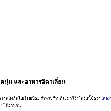
สุดนุ่ม และอาหารอิตาเลี่ยน
านนั่งกินไปเรื่อยเปื่อย สำหรับร้านที่จะมารีวิวในวันนี้ชื่อว่า
เดอะฟ
 ๆ ได้อ่านกัน