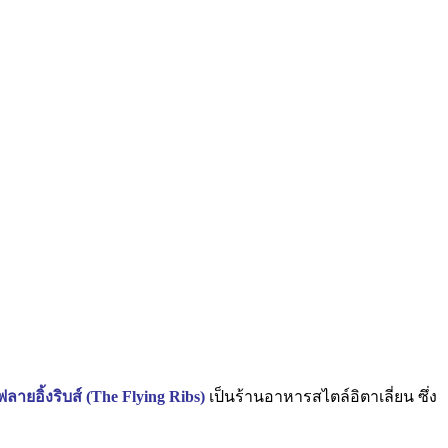
ลายอิ้งริบส์ (The Flying Ribs)
เป็นร้านอาหารสไตล์อิตาเลี่ยน ซึ่ง