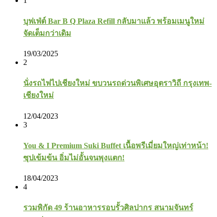
1
บุฟเฟ่ต์ Bar B Q Plaza Refill กลับมาแล้ว พร้อมเมนูใหม่
จัดเต็มกว่าเดิม
19/03/2025
2
นั่งรถไฟไปเชียงใหม่ ขบวนรถด่วนพิเศษอุตราวิถี กรุงเทพ-
เชียงใหม่
12/04/2023
3
You & I Premium Suki Buffet เนื้อพรีเมี่ยมใหญ่เท่าหน้า!
ซุปเข้มข้น อิ่มไม่อั้นจนพุงแตก!
18/04/2023
4
รวมพิกัด 49 ร้านอาหารรอบรั้วศิลปากร สนามจันทร์