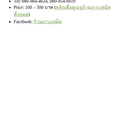
Tel: 086-984-4624, 080-954-9419
Price: 100 – 500 บาท (
คลิกเพื่อดูเมนูร้านเกาะเสม็ด
ทั้งหมด
)
Facebook
:
ร้านเกาะเสม็ด