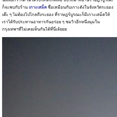
ก็จะพบกับร้าน
เกาะเสม็ด
ชื่อเหมือนกับเกาะดังในจังหวัดระยอง
เด๊ะ ๆ ไม่ต้องไปไกลถึงระยอง ที่ราษฎร์บูรณะก็มีเกาะเสม็ดให้
เราได้รับประทานอาหารกันอร่อย ๆ ชมวิวอีกหนึ่งมุมใน
กรุงเทพฯที่ไม่เคยเห็นกันได้ที่นี่เล้ยยย