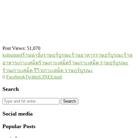
Post Views:
51,070
kohsamed
ร้านน่านั่งราษฎร์บูรณะ
ร้านอาหารราษฎร์บูรณะ
ร้าน
อาหารเกาะเสม็ด
ร้านเกาะเสม็ด
ร้านเกาะเสม็ด ราษฎร์บูรณะ
ร้านเกาะเสม็ด รีวิว
เกาะเสม็ด ราษฎร์บูรณะ
0
Facebook
Twitter
LINE
Email
Search
Search
Social media
Popular Posts