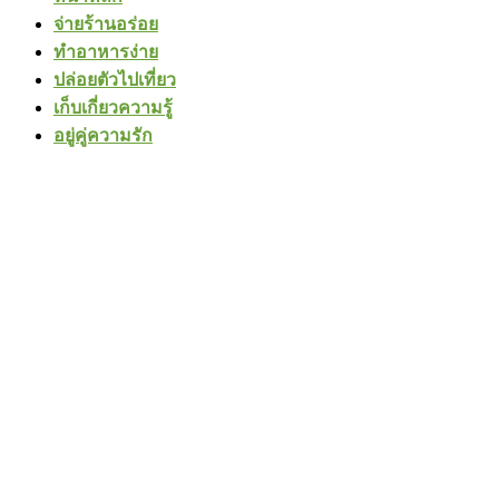
จ่ายร้านอร่อย
ทำอาหารง่าย
ปล่อยตัวไปเที่ยว
เก็บเกี่ยวความรู้
อยู่คู่ความรัก