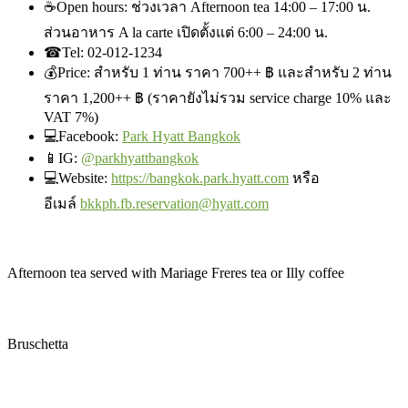
☕
Open hours: ช่วงเวลา Afternoon tea 14:00 – 17:00 น.
ส่วนอาหาร A la carte เปิดตั้งแต่ 6:00 – 24:00 น.
☎
Tel: 02-012-1234
💰
Price: สำหรับ 1 ท่าน ราคา 700++ ฿ และสำหรับ 2 ท่าน
ราคา 1,200++ ฿ (ราคายังไม่รวม service charge 10% และ
VAT 7%)
💻Facebook
:
Park Hyatt Bangkok
📱IG:
@parkhyattbangkok
💻Website
:
https://bangkok.park.hyatt.com
หรือ
อีเมล์
bkkph.fb.reservation@hyatt.com
Afternoon tea served with Mariage Freres tea or Illy coffee
Bruschetta