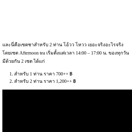
และนี่คือเซตชาสำหรับ 2 ท่าน โอ้วว โหวว เยอะจริงอะไรจริง
โดยเซต Afternoon tea เริ่มตั้งแต่เวลา 14:00 – 17:00 น. ของทุกวัน
มีด้วยกัน 2 เซต ได้แก่
สำหรับ 1 ท่าน ราคา 700++ ฿
สำหรับ 2 ท่าน ราคา 1,200++ ฿