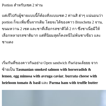
Portion สำหรับเซต 2 ท่าน
แต่เจ๊ไปกับผู้ชายแบบนี้ก็ต้องสั่งแบบเซต 2 ท่านสิ ฮ่าๆ แน่นอนว่า
portion ก็จะเพิ่มขึ้นจากเดิม โดยจะได้ของคาว Bruschetta 2 จาน,
ขนมหวาน 2 เซต และชาที่เลือกรสชาติได้ 2 กา ซึ่งชาเนี่ยมีให้
เลือกหลายรสชาติมาก แต่ที่นิยมสุดก็คงหนีไม่พ้นชาเขียว และ
ชาแดง
เริ่มกันที่ของคาวกันอย่าง Open sandwich กันก่อนเล้ยยย จาก
ซ้ายเป็น
Tasmanian smoked salmon with horseradish &
lemon
,
egg mimosa with avruga caviar
,
burrata cheese with
heirloom tomato & basil
และ
Parma ham with truffle butter