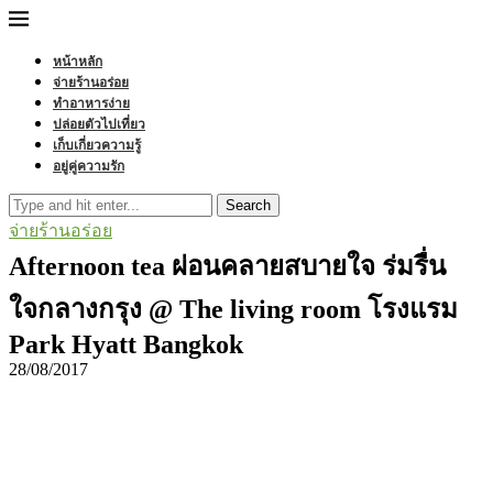
หน้าหลัก
จ่ายร้านอร่อย
ทำอาหารง่าย
ปล่อยตัวไปเที่ยว
เก็บเกี่ยวความรู้
อยู่คู่ความรัก
Search
จ่ายร้านอร่อย
Afternoon tea ผ่อนคลายสบายใจ ร่มรื่น
ใจกลางกรุง @ The living room โรงแรม
Park Hyatt Bangkok
28/08/2017