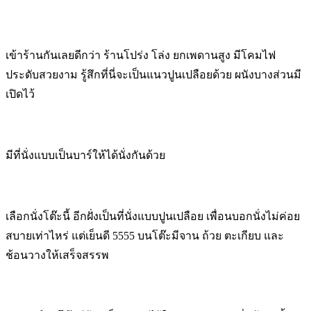
เข้าร้านกันเลยดีกว่า ร้านโปร่ง โล่ง ยกเพดานสูง มีโคมไฟ
ประดับสวยงาม รู้สึกที่นี่จะเป็นแนวปูนเปลือยด้วย ผนังบางส่วนมี
เปิดไว้
มีที่นั่งแบบเป็นบาร์ให้ได้นั่งกันด้วย
เลือกนั่งโต๊ะนี้ อีกฝั่งเป็นที่นั่งแบบปูนเปลือย เพื่อนบอกนั่งไม่ค่อย
สบายเท่าไหร่ แต่เย็นดี 5555 บนโต๊ะมีจาน ถ้วย ตะเกียบ และ
ช้อนวางให้เสร็จสรรพ