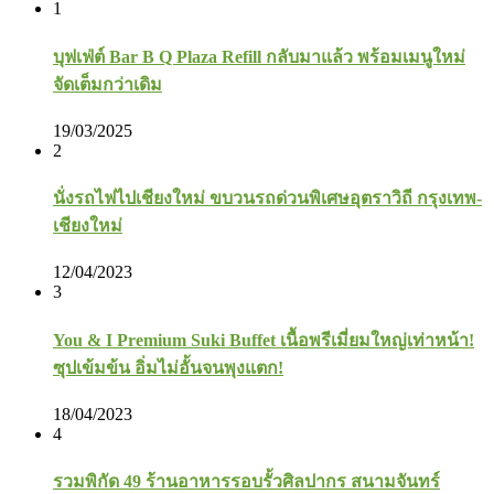
1
บุฟเฟ่ต์ Bar B Q Plaza Refill กลับมาแล้ว พร้อมเมนูใหม่
จัดเต็มกว่าเดิม
19/03/2025
2
นั่งรถไฟไปเชียงใหม่ ขบวนรถด่วนพิเศษอุตราวิถี กรุงเทพ-
เชียงใหม่
12/04/2023
3
You & I Premium Suki Buffet เนื้อพรีเมี่ยมใหญ่เท่าหน้า!
ซุปเข้มข้น อิ่มไม่อั้นจนพุงแตก!
18/04/2023
4
รวมพิกัด 49 ร้านอาหารรอบรั้วศิลปากร สนามจันทร์