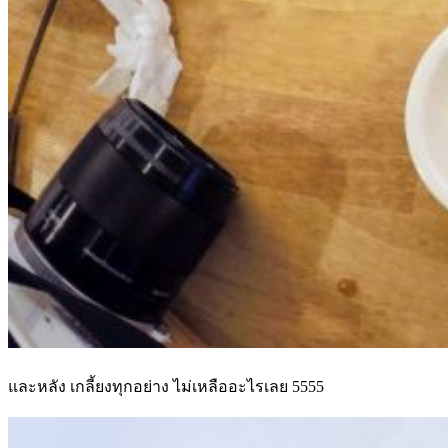
และหลัง เกลี้ยงทุกอย่าง ไม่เหลืออะไรเลย 5555