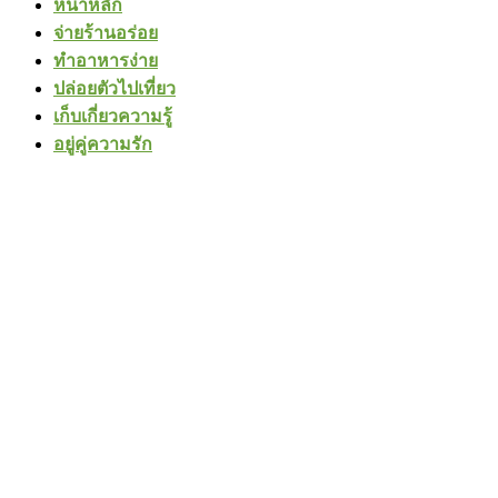
หน้าหลัก
จ่ายร้านอร่อย
ทำอาหารง่าย
ปล่อยตัวไปเที่ยว
เก็บเกี่ยวความรู้
อยู่คู่ความรัก