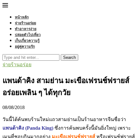
หน้าหลัก
จ่ายร้านอร่อย
ทำอาหารง่าย
ปล่อยตัวไปเที่ยว
เก็บเกี่ยวความรู้
อยู่คู่ความรัก
Search
จ่ายร้านอร่อย
แพนด้าคิง สามย่าน มะเขือเฟรนช์ฟรายส์
อร่อยเพลิน ๆ ได้ทุกวัย
08/08/2018
วันนี้ได้ค้นพบร้านใหม่แถวสามย่านเป็นร้านอาหารจีนชื่อว่า
แพนด้าคิง (Panda King)
ซึ่งการค้นพบครั้งนี้มันยิ่งใหญ่ เพราะ
เมนูที่ชอบกินมากอย่าง
มะเขือเฟรนช์ฟรายส์
หรือเฟรนช์ฟรายส์