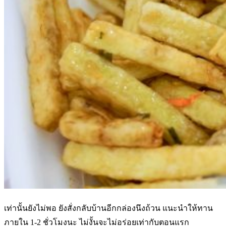
เท่านั้นยังไม่พอ ยังสั่งกลับบ้านอีกกล่องนึงถ้วน แนะนำให้ทาน
ภายใน 1-2 ชั่วโมงนะ ไม่งั้นจะไม่อร่อยเท่ากับตอนแรก