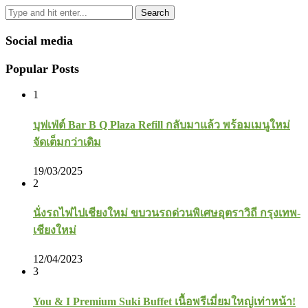
Search
Social media
Popular Posts
1
บุฟเฟ่ต์ Bar B Q Plaza Refill กลับมาแล้ว พร้อมเมนูใหม่
จัดเต็มกว่าเดิม
19/03/2025
2
นั่งรถไฟไปเชียงใหม่ ขบวนรถด่วนพิเศษอุตราวิถี กรุงเทพ-
เชียงใหม่
12/04/2023
3
You & I Premium Suki Buffet เนื้อพรีเมี่ยมใหญ่เท่าหน้า!