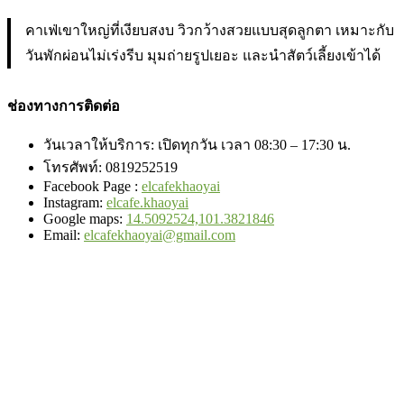
คาเฟ่เขาใหญ่ที่เงียบสงบ วิวกว้างสวยแบบสุดลูกตา เหมาะกับ
วันพักผ่อนไม่เร่งรีบ มุมถ่ายรูปเยอะ และนำสัตว์เลี้ยงเข้าได้
ช่องทางการติดต่อ
วันเวลาให้บริการ: เปิดทุกวัน เวลา 08:30 – 17:30 น.
โทรศัพท์: 0819252519
Facebook Page :
elcafekhaoyai
Instagram:
elcafe.khaoyai
Google maps:
14.5092524,101.3821846
Email:
elcafekhaoyai@gmail.com