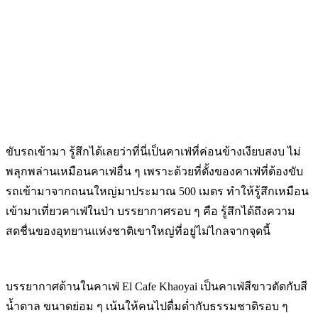
ขับรถเข้ามา รู้สึกได้เลยว่าที่นี่เป็นคาเฟ่ที่ค่อนข้างเงียบสงบ ไม่
พลุกพล่านเหมือนคาเฟ่อื่น ๆ เพราะด้วยที่ตั้งของคาเฟ่ที่ต้องขับ
รถเข้ามาจากถนนใหญ่มาประมาณ 500 เมตร ทำให้รู้สึกเหมือน
เข้ามาเที่ยวคาเฟ่ในป่า บรรยากาศรอบ ๆ คือ รู้สึกได้ถึงความ
สดชื่นของอุทยานแห่งชาติเขาใหญ่ที่อยู่ไม่ไกลจากจุดนี้
บรรยากาศด้านในคาเฟ่ El Cafe Khaoyai เป็นคาเฟ่สีขาวตัดกับสี
น้ำตาล ขนาดย่อม ๆ เน้นให้คนไปดื่มด่ำกับธรรมชาติรอบ ๆ