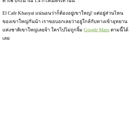
คาเฟ่ ประมาณ 1.4 กิโลเมตรเท่านั้น
El Cafe Khaoyai แน่นอนว่าก็ต้องอยู่เขาใหญ่! แต่อยู่ส่วนไหน
ของเขาใหญ่กันน้า เราขอบอกเลยว่าอยู่ใกล้กับทางเข้าอุทยาน
แห่งชาติเขาใหญ่เลยจ้า ใครไปไม่ถูกจิ้ม
Google Maps
ตามนี้ได้
เลย