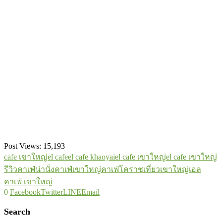
Post Views:
15,193
cafe เขาใหญ่
el cafe
el cafe khaoyai
el cafe เขาใหญ่
el cafe เขาใหญ่
รีวิว
คาเฟ่น่านั่ง
คาเฟ่เขาใหญ่
คาเฟ่โคราช
เที่ยวเขาใหญ่
เอล
คาเฟ่ เขาใหญ่
0
Facebook
Twitter
LINE
Email
Search