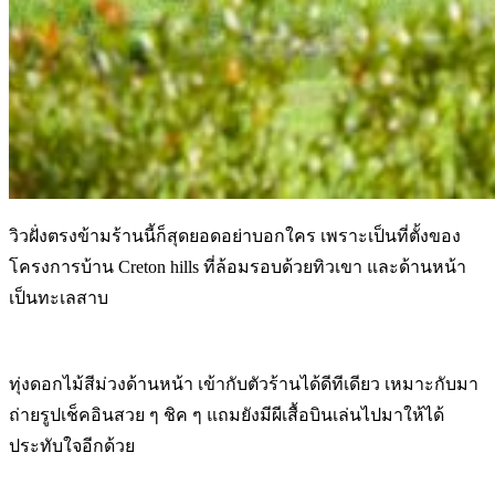
วิวฝั่งตรงข้ามร้านนี้ก็สุดยอดอย่าบอกใคร เพราะเป็นที่ตั้งของ
โครงการบ้าน Creton hills ที่ล้อมรอบด้วยทิวเขา และด้านหน้า
เป็นทะเลสาบ
ทุ่งดอกไม้สีม่วงด้านหน้า เข้ากับตัวร้านได้ดีทีเดียว เหมาะกับมา
ถ่ายรูปเช็คอินสวย ๆ ชิค ๆ แถมยังมีผีเสื้อบินเล่นไปมาให้ได้
ประทับใจอีกด้วย