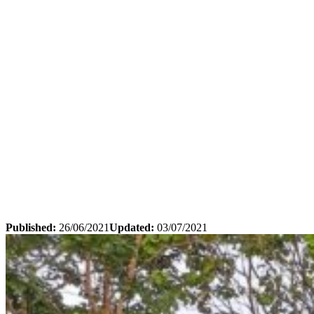
Published:
26/06/2021
Updated:
03/07/2021