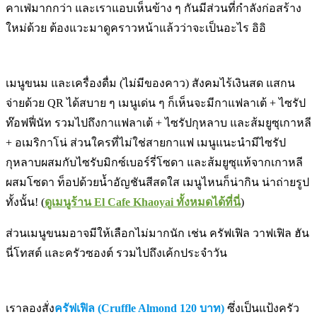
คาเฟ่มากกว่า และเราแอบเห็นข้าง ๆ กันมีส่วนที่กำลังก่อสร้าง
ใหม่ด้วย ต้องแวะมาดูคราวหน้าแล้วว่าจะเป็นอะไร อิอิ
เมนูขนม และเครื่องดื่ม (ไม่มีของคาว) สังคมไร้เงินสด แสกน
จ่ายด้วย QR ได้สบาย ๆ เมนูเด่น ๆ ก็เห็นจะมีกาแฟลาเต้ + ไซรัป
ท๊อฟฟี่นัท รวมไปถึงกาแฟลาเต้ + ไซรัปกุหลาบ และส้มยูซุเกาหลี
+ อเมริกาโน่ ส่วนใครที่ไม่ใช่สายกาแฟ เมนูแนะนำมีไซรัป
กุหลาบผสมกับไซรับมิกซ์เบอร์รี่โซดา และส้มยูซุแท้จากเกาหลี
ผสมโซดา ท็อปด้วยน้ำอัญชันสีสดใส เมนูไหนก็น่ากิน น่าถ่ายรูป
ทั้งนั้น! (
ดูเมนูร้าน El Cafe Khaoyai ทั้งหมดได้ที่นี่
)
ส่วนเมนูขนมอาจมีให้เลือกไม่มากนัก เช่น ครัฟเฟิล วาฟเฟิล ฮัน
นี่โทสต์ และครัวซองต์ รวมไปถึงเค้กประจำวัน
เราลองสั่ง
ครัฟเฟิล (Cruffle Almond 120 บาท)
ซึ่งเป็นแป้งครัว