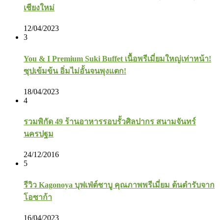
เชียงใหม่
12/04/2023
3
You & I Premium Suki Buffet เนื้อพรีเมี่ยมใหญ่เท่าหน้า!
ซุปเข้มข้น อิ่มไม่อั้นจนพุงแตก!
18/04/2023
4
รวมพิกัด 49 ร้านอาหารรอบรั้วศิลปากร สนามจันทร์
นครปฐม
24/12/2016
5
รีวิว Kagonoya บุฟเฟ่ต์ชาบู คุณภาพพรีเมี่ยม ต้นตำรับจาก
โอซาก้า
16/04/2023