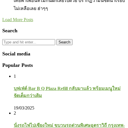
เคยพาเพื่อนที่ไม่กินผักเลยไปด้วย ปรากฏว่ามันซดน้ำเรียบ
ไม่เหลือเลย ฮ่าๆๆ
Load More Posts
Search
Search
Social media
Popular Posts
1
บุฟเฟ่ต์ Bar B Q Plaza Refill กลับมาแล้ว พร้อมเมนูใหม่
จัดเต็มกว่าเดิม
19/03/2025
2
นั่งรถไฟไปเชียงใหม่ ขบวนรถด่วนพิเศษอุตราวิถี กรุงเทพ-