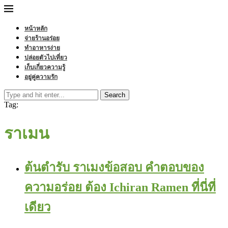
หน้าหลัก
จ่ายร้านอร่อย
ทำอาหารง่าย
ปล่อยตัวไปเที่ยว
เก็บเกี่ยวความรู้
อยู่คู่ความรัก
Search
Tag:
ราเมน
ต้นตำรับ ราเมงข้อสอบ คำตอบของ
ความอร่อย ต้อง Ichiran Ramen ที่นี่ที่
เดียว