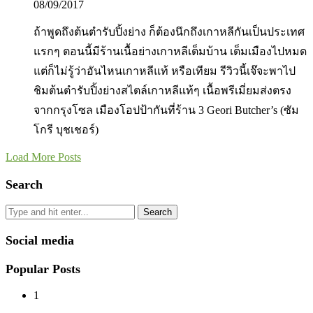
08/09/2017
ถ้าพูดถึงต้นตำรับปิ้งย่าง ก็ต้องนึกถึงเกาหลีกันเป็นประเทศ
แรกๆ ตอนนี้มีร้านเนื้อย่างเกาหลีเต็มบ้าน เต็มเมืองไปหมด
แต่ก็ไม่รู้ว่าอันไหนเกาหลีแท้ หรือเทียม รีวิวนี้เจ๊จะพาไป
ชิมต้นตำรับปิ้งย่างสไตล์เกาหลีแท้ๆ เนื้อพรีเมี่ยมส่งตรง
จากกรุงโซล เมืองโอปป้ากันที่ร้าน 3 Geori Butcher’s (ซัม
โกรี บุชเชอร์)
Load More Posts
Search
Search
Social media
Popular Posts
1