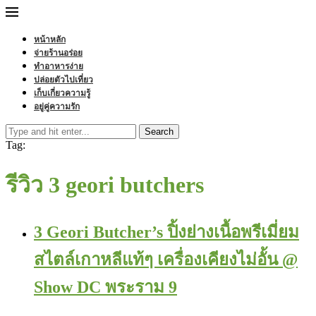
หน้าหลัก
จ่ายร้านอร่อย
ทำอาหารง่าย
ปล่อยตัวไปเที่ยว
เก็บเกี่ยวความรู้
อยู่คู่ความรัก
Search
Tag:
รีวิว 3 geori butchers
3 Geori Butcher’s ปิ้งย่างเนื้อพรีเมี่ยม
สไตล์เกาหลีแท้ๆ เครื่องเคียงไม่อั้น @
Show DC พระราม 9