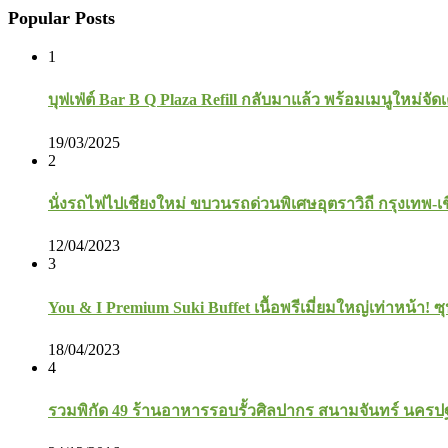
Popular Posts
1
บุฟเฟ่ต์ Bar B Q Plaza Refill กลับมาแล้ว พร้อมเมนูใหม่จัดเ
19/03/2025
2
นั่งรถไฟไปเชียงใหม่ ขบวนรถด่วนพิเศษอุตราวิถี กรุงเทพ-เ
12/04/2023
3
You & I Premium Suki Buffet เนื้อพรีเมี่ยมใหญ่เท่าหน้า! ซุ
18/04/2023
4
รวมพิกัด 49 ร้านอาหารรอบรั้วศิลปากร สนามจันทร์ นคร