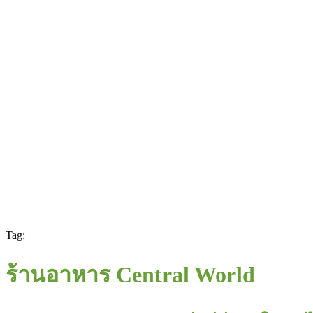
Tag:
ร้านอาหาร Central World