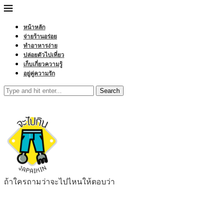
หน้าหลัก
จ่ายร้านอร่อย
ทำอาหารง่าย
ปล่อยตัวไปเที่ยว
เก็บเกี่ยวความรู้
อยู่คู่ความรัก
Search
ถ้าใครถามว่าจะไปไหนให้ตอบว่า