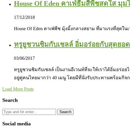
House Of Eden คาเฟ่ธีมสีพีชสดใส มุ
17/12/2018
House Of Eden คาเฟ่พีช มุ้งมิ้งกลางสยาม ที่มาแรงที่สุดใน
ทรูยูชวนชิมกับเชลล์ อิ่มอร่อยกับสุดยอด 
03/06/2017
ทรูยูชวนชิมกับเชลล์ เป็นงานอีเวนท์ที่จะให้เราได้อิ่มอร่
อยู่คู่คนไทยมากว่า 40 เมนู โดยมีที่นั่งรับประทานพร้อมกิ
Load More Posts
Search
Search
Social media