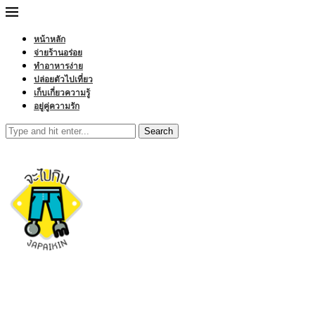
หน้าหลัก
จ่ายร้านอร่อย
ทำอาหารง่าย
ปล่อยตัวไปเที่ยว
เก็บเกี่ยวความรู้
อยู่คู่ความรัก
Search