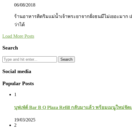
06/08/2018
ร้านอาหารติดริมแม่น้ำเจ้าพระยาจากฝั่งธนมีไม่เยอะมาก เมื่อเ
ว่าได้
Load More Posts
Search
Search
Social media
Popular Posts
1
บุฟเฟ่ต์ Bar B Q Plaza Refill กลับมาแล้ว พร้อมเมนูใหม่จัดเ
19/03/2025
2