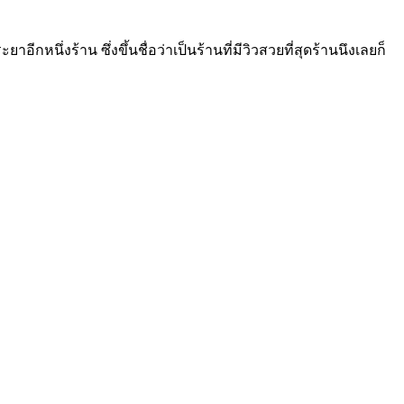
ีกหนึ่งร้าน ซึ่งขึ้นชื่อว่าเป็นร้านที่มีวิวสวยที่สุดร้านนึงเลยก็