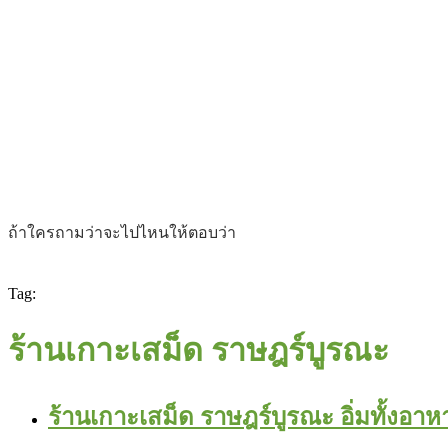
ถ้าใครถามว่าจะไปไหนให้ตอบว่า
Tag:
ร้านเกาะเสม็ด ราษฎร์บูรณะ
ร้านเกาะเสม็ด ราษฎร์บูรณะ อิ่มทั้งอ