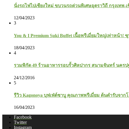
นั่งรถไฟไปเชียงใหม่ ขบวนรถด่วนพิเศษอุตราวิถี กรุงเทพ-เ
12/04/2023
3
You & I Premium Suki Buffet เนื้อพรีเมี่ยมใหญ่เท่าหน้า! ซุ
18/04/2023
4
รวมพิกัด 49 ร้านอาหารรอบรั้วศิลปากร สนามจันทร์ นคร
24/12/2016
5
รีวิว Kagonoya บุฟเฟ่ต์ชาบู คุณภาพพรีเมี่ยม ต้นตำรับจาก
16/04/2023
Facebook
Twitter
Instagram