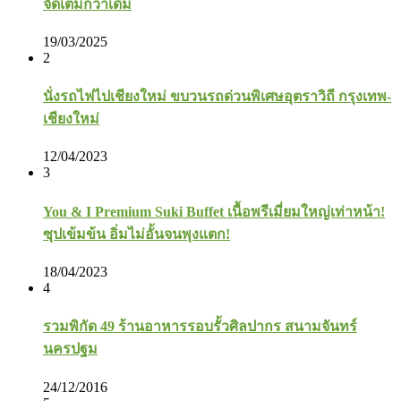
จัดเต็มกว่าเดิม
19/03/2025
2
นั่งรถไฟไปเชียงใหม่ ขบวนรถด่วนพิเศษอุตราวิถี กรุงเทพ-
เชียงใหม่
12/04/2023
3
You & I Premium Suki Buffet เนื้อพรีเมี่ยมใหญ่เท่าหน้า!
ซุปเข้มข้น อิ่มไม่อั้นจนพุงแตก!
18/04/2023
4
รวมพิกัด 49 ร้านอาหารรอบรั้วศิลปากร สนามจันทร์
นครปฐม
24/12/2016