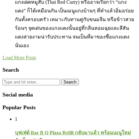
แกงเผ็ดหมูสับ (Thai Red Curry) หรืออาจเรียกว่า “แกง
แดง” ก็ได้เหมือนกัน เป็นเมนูแกงบ้านๆ ที่ทำแล้วอิ่มอร่อย
กันทั้งครอบครัว เหมาะกับทานคู่กับขนมจีน หรือข้าวสวย
ร้อนๆ จุดเด่นของแกงแดงนั้นอยู่ที่กลิ่นหอมฉุยและสีสัน
แดงสวยงามน่ารับประทาน จนเป็นที่มาของชื่อแกงแดง
นั่นเอง
Load More Posts
Search
Search
Social media
Popular Posts
1
บุฟเฟ่ต์ Bar B Q Plaza Refill กลับมาแล้ว พร้อมเมนูใหม่