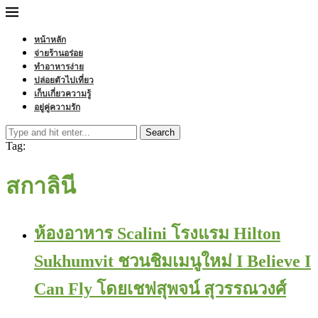
หน้าหลัก
จ่ายร้านอร่อย
ทำอาหารง่าย
ปล่อยตัวไปเที่ยว
เก็บเกี่ยวความรู้
อยู่คู่ความรัก
Search
Tag:
สกาลินี
ห้องอาหาร Scalini โรงแรม Hilton
Sukhumvit ชวนชิมเมนูใหม่ I Believe I
Can Fly โดยเชฟสุพจน์ สุวรรณวงศ์