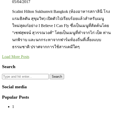
05/04/2017
Scalini Hilton Sukhumvit Bangkok (ห้องอาหารสกาลินี โรง
แรมฮิลตัน สุขุมวิท) เปิดตัวไปเรียบร้อยแล้วสำหรับเมนู
ใหม่สุดเก๋อย่าง I Believe I Can Fly ซึ่งเป็นเมนูที่คิดค้นโดย
“เชฟสุพจน์ สุวรรณวงศ์” โดยเป็นเมนูที่ทำจากไก่ เป็ด ห่าน
นกพิราบ และนกกระทาจากฟาร์มท้องถิ่นที่เลี้ยงแบบ
ธรรมชาติ ปราศจากการใช้สารเคมีใดๆ
Load More Posts
Search
Search
Social media
Popular Posts
1