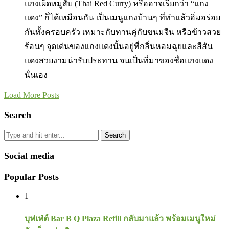
แกงเผ็ดหมูสับ (Thai Red Curry) หรืออาจเรียกว่า “แกง
แดง” ก็ได้เหมือนกัน เป็นเมนูแกงบ้านๆ ที่ทำแล้วอิ่มอร่อย
กันทั้งครอบครัว เหมาะกับทานคู่กับขนมจีน หรือข้าวสวย
ร้อนๆ จุดเด่นของแกงแดงนั้นอยู่ที่กลิ่นหอมฉุยและสีสัน
แดงสวยงามน่ารับประทาน จนเป็นที่มาของชื่อแกงแดง
นั่นเอง
Load More Posts
Search
Search
Social media
Popular Posts
1
บุฟเฟ่ต์ Bar B Q Plaza Refill กลับมาแล้ว พร้อมเมนูใหม่