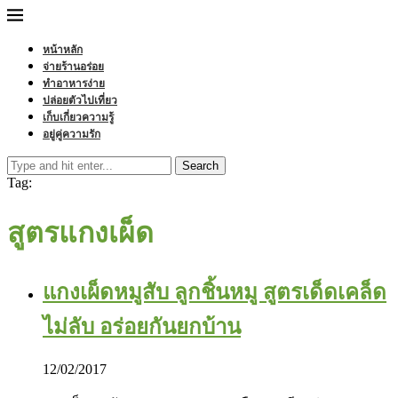
หน้าหลัก
จ่ายร้านอร่อย
ทำอาหารง่าย
ปล่อยตัวไปเที่ยว
เก็บเกี่ยวความรู้
อยู่คู่ความรัก
Search
Tag:
สูตรแกงเผ็ด
แกงเผ็ดหมูสับ ลูกชิ้นหมู สูตรเด็ดเคล็ด
ไม่ลับ อร่อยกันยกบ้าน
12/02/2017