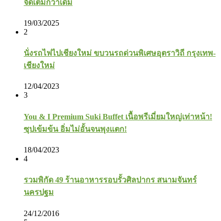
จัดเต็มกว่าเดิม
19/03/2025
2
นั่งรถไฟไปเชียงใหม่ ขบวนรถด่วนพิเศษอุตราวิถี กรุงเทพ-
เชียงใหม่
12/04/2023
3
You & I Premium Suki Buffet เนื้อพรีเมี่ยมใหญ่เท่าหน้า!
ซุปเข้มข้น อิ่มไม่อั้นจนพุงแตก!
18/04/2023
4
รวมพิกัด 49 ร้านอาหารรอบรั้วศิลปากร สนามจันทร์
นครปฐม
24/12/2016