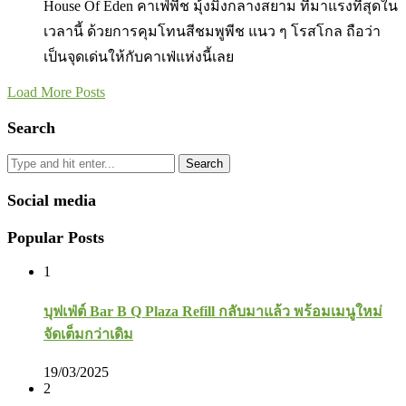
House Of Eden คาเฟ่พีช มุ้งมิ้งกลางสยาม ที่มาแรงที่สุดใน
เวลานี้ ด้วยการคุมโทนสีชมพูพีช แนว ๆ โรสโกล ถือว่า
เป็นจุดเด่นให้กับคาเฟ่แห่งนี้เลย
Load More Posts
Search
Search
Social media
Popular Posts
1
บุฟเฟ่ต์ Bar B Q Plaza Refill กลับมาแล้ว พร้อมเมนูใหม่
จัดเต็มกว่าเดิม
19/03/2025
2