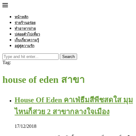
หน้าหลัก
จ่ายร้านอร่อย
ทำอาหารง่าย
ปล่อยตัวไปเที่ยว
เก็บเกี่ยวความรู้
อยู่คู่ความรัก
Search
Tag:
house of eden สาขา
House Of Eden คาเฟ่ธีมสีพีชสดใส มุม
ไหนก็สวย 2 สาขากลางใจเมือง
17/12/2018