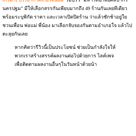
นครปฐม” มีให้เลือกสรรกันเพียบมากถึง 49 ร้านกันเลย
ทีเดียว
พร้อมระบุพิกัด ราคา และเวลาเปิดปิดร้าน ว่าแล้วชักช้าอยู่ใย
ชวนเพื่อน พ่อแม่ พี่น้อง มาเลือกจับจองกันตามอำเภอใจ แล้วไป
ตะลุยกันเลย
หากคิดว่ารีวิวนี้เป็นประโยชน์ ช่วยเป็นกำลังใจให้
พวกเราสร้างสรรค์ผลงานต่อไปด้วยการ ไลค์เพจ
เพื่อติดตามผลงานอื่นๆในวันหน้าด้วยน้า