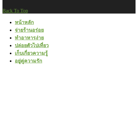
Back To Top
หน้าหลัก
จ่ายร้านอร่อย
ทำอาหารง่าย
ปล่อยตัวไปเที่ยว
เก็บเกี่ยวความรู้
อยู่คู่ความรัก