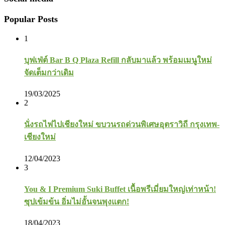
Popular Posts
1
บุฟเฟ่ต์ Bar B Q Plaza Refill กลับมาแล้ว พร้อมเมนูใหม่
จัดเต็มกว่าเดิม
19/03/2025
2
นั่งรถไฟไปเชียงใหม่ ขบวนรถด่วนพิเศษอุตราวิถี กรุงเทพ-
เชียงใหม่
12/04/2023
3
You & I Premium Suki Buffet เนื้อพรีเมี่ยมใหญ่เท่าหน้า!
ซุปเข้มข้น อิ่มไม่อั้นจนพุงแตก!
18/04/2023