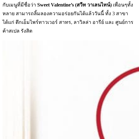
กับเมนูที่มีชื่อว่า
Sweet Valentine’s (สวีท วาเลนไทน์)
เพื่อนๆทั้ง
หลาย สามารถลิ้มลองความอร่อยกันได้แล้ววันนี้ ทั้ง 3 สาขา
ได้แก่ ตึกเอ็มไพร์ทาวเวอร์ สาทร, ลาวิลล่า อารีย์ และ ศูนย์การ
ค้าสเปล รังสิต