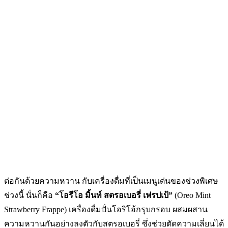
ต่อกันด้วยความหวาน กับเครื่องดื่มที่เป็นเมนูเด่นของช่วงพิเศษ
ช่วงนี้ นั่นก็คือ
“โอรีโอ มิ้นท์ สตรอเบอรี่ เฟรปเป้”
(Oreo Mint
Strawberry Frappe) เครื่องดื่มปั่นโอริโอ้กรุบกรอบ ผสมผสาน
ความหวานกันอย่างลงตัวกับสตรอเบอรี่ ซึ่งช่วยตัดความเลี่ยนได้