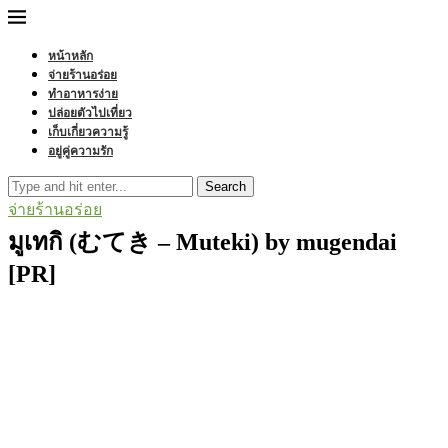
หน้าหลัก
จ่ายร้านอร่อย
ทำอาหารง่าย
ปล่อยตัวไปเที่ยว
เก็บเกี่ยวความรู้
อยู่คู่ความรัก
Search
จ่ายร้านอร่อย
มูเทกิ (むてき – Muteki) by mugendai
[PR]