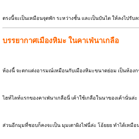
ตรงนี้จะเป็นเหมือนจุดพัก ระหว่างชั้น และเป็นบันได ให้ลงไปรั
บรรยากาศเมืองหิมะ ในคาเฟ่นาเกลือ
ห้องนี้ จะตกแต่งอารมณ์เหมือนกับเมืองหิมะขนาดย่อม เป็นห้องก
ไฮท์ไลท์แรกของคาเฟ่นาเกลือนี่ เค้าใช้เกลือในนาของเค้านั่นล่ะ 
ส่วนอีกมุมที่ชอบก็คงจะเป็น มุมเตาผิงไฟนี่ล่ะ โอ้ยยย ทำได้เหมือน