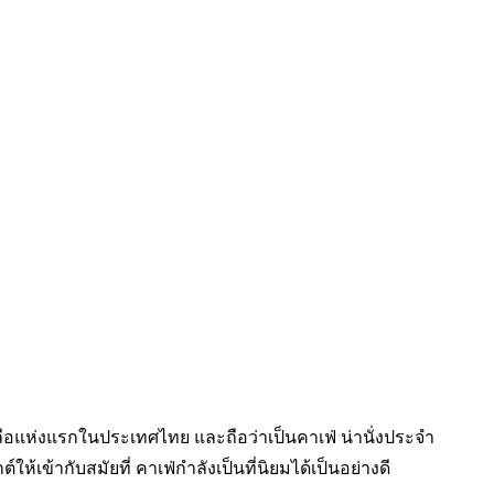
ลือแห่งแรกในประเทศไทย และถือว่าเป็นคาเฟ่ น่านั่งประจำ
้เข้ากับสมัยที่ คาเฟ่กำลังเป็นที่นิยมได้เป็นอย่างดี