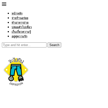
หน้าหลัก
จ่ายร้านอร่อย
ทำอาหารง่าย
ปล่อยตัวไปเที่ยว
เก็บเกี่ยวความรู้
อยู่คู่ความรัก
Search