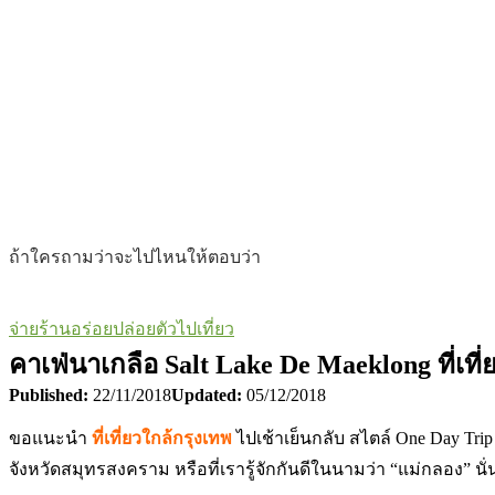
ถ้าใครถามว่าจะไปไหนให้ตอบว่า
จ่ายร้านอร่อย
ปล่อยตัวไปเที่ยว
คาเฟ่นาเกลือ Salt Lake De Maeklong ที่เที
Published:
22/11/2018
Updated:
05/12/2018
ขอแนะนำ
ที่เที่ยวใกล้กรุงเทพ
ไปเช้าเย็นกลับ สไตล์ One Day Trip 
จังหวัด
สมุทรสงคราม หรือที่เรารู้จักกันดีในนามว่า “แม่กลอง” นั่น