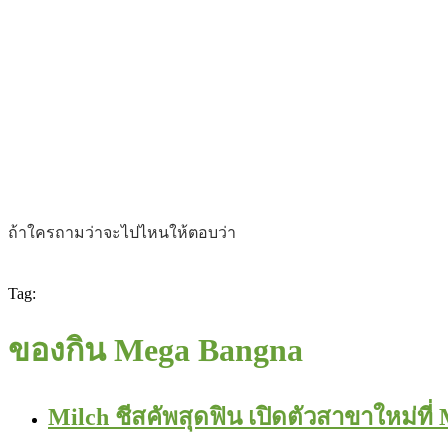
ถ้าใครถามว่าจะไปไหนให้ตอบว่า
Tag:
ของกิน Mega Bangna
Milch ชีสคัพสุดฟิน เปิดตัวสาขาใหม่ที่ 