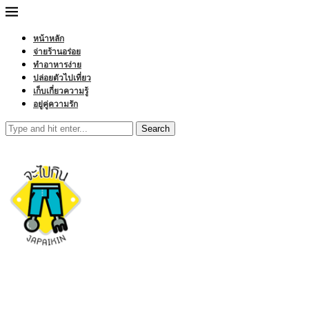
หน้าหลัก
จ่ายร้านอร่อย
ทำอาหารง่าย
ปล่อยตัวไปเที่ยว
เก็บเกี่ยวความรู้
อยู่คู่ความรัก
Search