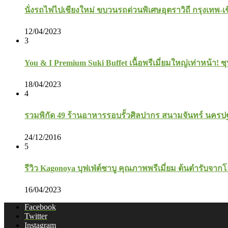
นั่งรถไฟไปเชียงใหม่ ขบวนรถด่วนพิเศษอุตราวิถี กรุงเทพ-เ
12/04/2023
3
You & I Premium Suki Buffet เนื้อพรีเมี่ยมใหญ่เท่าหน้า! ซุ
18/04/2023
4
รวมพิกัด 49 ร้านอาหารรอบรั้วศิลปากร สนามจันทร์ นคร
24/12/2016
5
รีวิว Kagonoya บุฟเฟ่ต์ชาบู คุณภาพพรีเมี่ยม ต้นตำรับจาก
16/04/2023
Facebook
Twitter
Instagram