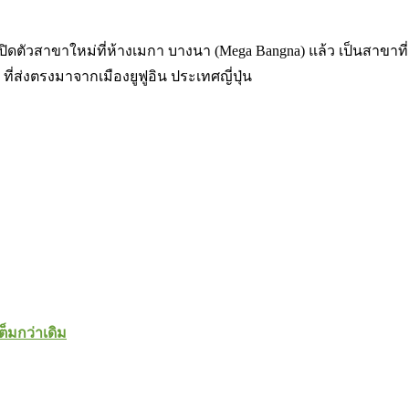
็ได้เปิดตัวสาขาใหม่ที่ห้างเมกา บางนา (Mega Bangna) แล้ว เป็นสาขา
ที่ส่งตรงมาจากเมืองยูฟูอิน ประเทศญี่ปุ่น
ต็มกว่าเดิม