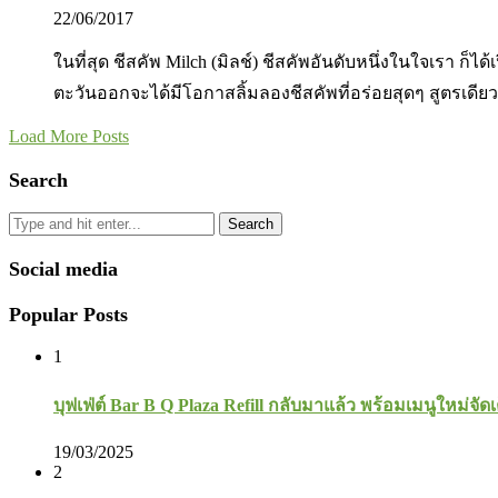
22/06/2017
ในที่สุด ชีสคัพ Milch (มิลช์) ชีสคัพอันดับหนึ่งในใจเรา ก
ตะวันออกจะได้มีโอกาสลิ้มลองชีสคัพที่อร่อยสุดๆ สูตรเดียว 
Load More Posts
Search
Search
Social media
Popular Posts
1
บุฟเฟ่ต์ Bar B Q Plaza Refill กลับมาแล้ว พร้อมเมนูใหม่จัดเ
19/03/2025
2