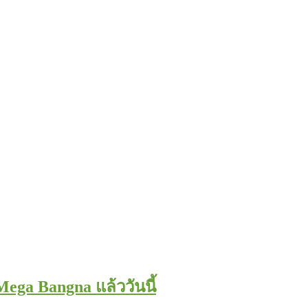
Mega Bangna แล้ววันนี้