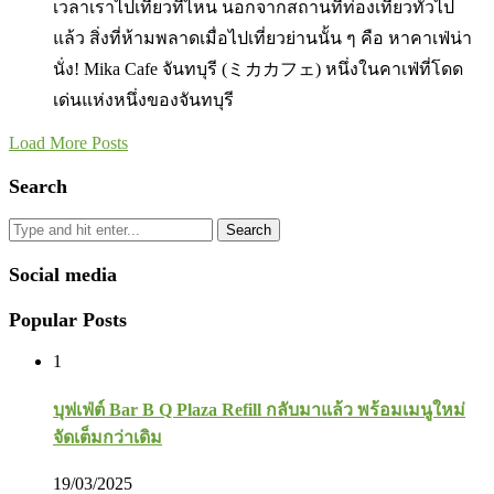
เวลาเราไปเที่ยวที่ไหน นอกจากสถานที่ท่องเที่ยวทั่วไป
แล้ว สิ่งที่ห้ามพลาดเมื่อไปเที่ยวย่านนั้น ๆ คือ หาคาเฟ่น่า
นั่ง! Mika Cafe จันทบุรี (ミカカフェ) หนึ่งในคาเฟ่ที่โดด
เด่นแห่งหนึ่งของจันทบุรี
Load More Posts
Search
Search
Social media
Popular Posts
1
บุฟเฟ่ต์ Bar B Q Plaza Refill กลับมาแล้ว พร้อมเมนูใหม่
จัดเต็มกว่าเดิม
19/03/2025