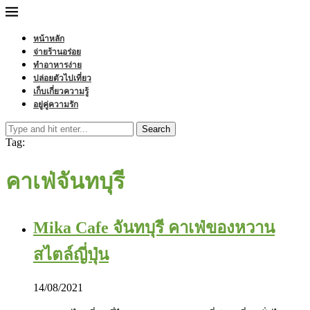
หน้าหลัก
จ่ายร้านอร่อย
ทำอาหารง่าย
ปล่อยตัวไปเที่ยว
เก็บเกี่ยวความรู้
อยู่คู่ความรัก
Search
Tag:
คาเฟ่จันทบุรี
Mika Cafe จันทบุรี คาเฟ่ของหวาน
สไตล์ญี่ปุ่น
14/08/2021