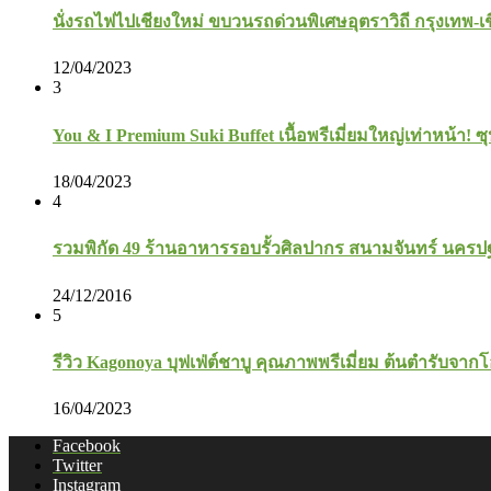
นั่งรถไฟไปเชียงใหม่ ขบวนรถด่วนพิเศษอุตราวิถี กรุงเทพ-เ
12/04/2023
3
You & I Premium Suki Buffet เนื้อพรีเมี่ยมใหญ่เท่าหน้า! ซุ
18/04/2023
4
รวมพิกัด 49 ร้านอาหารรอบรั้วศิลปากร สนามจันทร์ นคร
24/12/2016
5
รีวิว Kagonoya บุฟเฟ่ต์ชาบู คุณภาพพรีเมี่ยม ต้นตำรับจาก
16/04/2023
Facebook
Twitter
Instagram