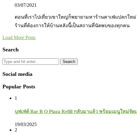
03/07/2021
ตอนที่เราไปเที่ยวเขาใหญ่ก็พยายามหาร้านคาเฟ่แปลกใหม่ 
ร้านที่ต้องการให้บ้านหลังนี้เป็นสถานที่นัดพบของทุกคน
Load More Posts
Search
Search
Social media
Popular Posts
1
บุฟเฟ่ต์ Bar B Q Plaza Refill กลับมาแล้ว พร้อมเมนูใหม่จัดเ
19/03/2025
2