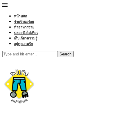
หน้าหลัก
จ่ายร้านอร่อย
ทำอาหารง่าย
ปล่อยตัวไปเที่ยว
เก็บเกี่ยวความรู้
อยู่คู่ความรัก
Search