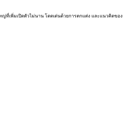
ญ่ที่เพิ่มเปิดตัวไม่นาน โดดเด่นด้วยการตกแต่ง และแนวคิดของ