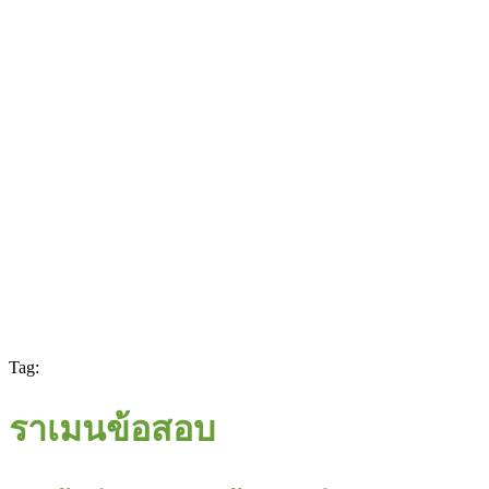
Tag:
ราเมนข้อสอบ