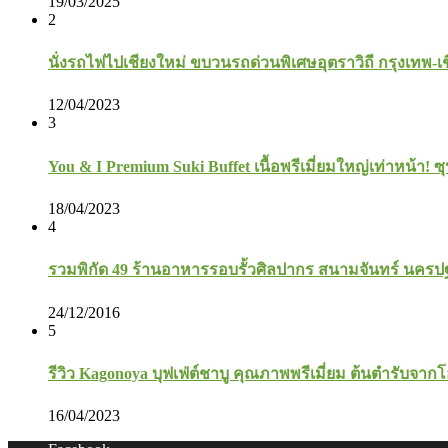
19/03/2025
2
นั่งรถไฟไปเชียงใหม่ ขบวนรถด่วนพิเศษอุตราวิถี กรุงเทพ-เ
12/04/2023
3
You & I Premium Suki Buffet เนื้อพรีเมี่ยมใหญ่เท่าหน้า! ซุ
18/04/2023
4
รวมพิกัด 49 ร้านอาหารรอบรั้วศิลปากร สนามจันทร์ นคร
24/12/2016
5
รีวิว Kagonoya บุฟเฟ่ต์ชาบู คุณภาพพรีเมี่ยม ต้นตำรับจาก
16/04/2023