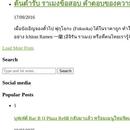
ต้นตำรับ ราเมงข้อสอบ คำตอบของความอร่
17/09/2016
เมื่อบังเอิญจองตั๋วไป ฟุกุโอกะ (Fukuoka) ได้ในราคาถูก ท
อย่าง Ichiran Ramen 一蘭 (อิจิรัน ราเมง) หรือที่คนไทยเราร
Load More Posts
Search
Search
Social media
Popular Posts
1
บุฟเฟ่ต์ Bar B Q Plaza Refill กลับมาแล้ว พร้อมเมนูใหม่จัดเ