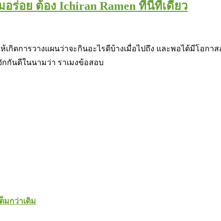
อย ต้อง Ichiran Ramen ที่นี่ที่เดียว
ำให้เกิดการวางแผนว่าจะกินอะไรดีบ้างเมื่อไปถึง และพอได้มีโอกาสอย
ู้จักกันดีในนามว่า ราเมงข้อสอบ
ต็มกว่าเดิม