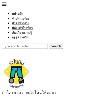
หน้าหลัก
จ่ายร้านอร่อย
ทำอาหารง่าย
ปล่อยตัวไปเที่ยว
เก็บเกี่ยวความรู้
อยู่คู่ความรัก
Search
ถ้าใครถามว่าจะไปไหนให้ตอบว่า