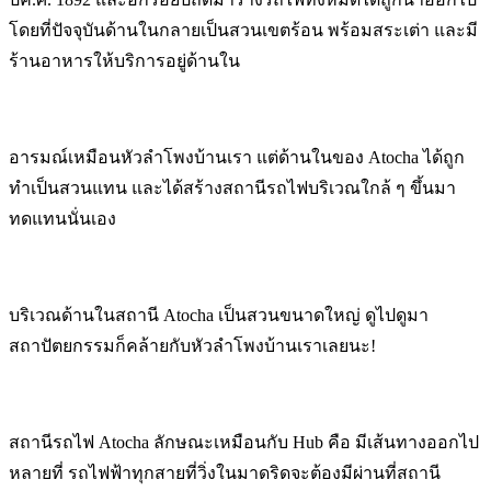
โดยที่ปัจจุบันด้านในกลายเป็นสวนเขตร้อน พร้อมสระเต่า และมี
ร้านอาหารให้บริการอยู่ด้านใน
อารมณ์เหมือนหัวลำโพงบ้านเรา แต่ด้านในของ Atocha ได้ถูก
ทำเป็นสวนแทน และได้สร้างสถานีรถไฟบริเวณใกล้ ๆ ขึ้นมา
ทดแทนนั่นเอง
บริเวณด้านในสถานี Atocha เป็นสวนขนาดใหญ่ ดูไปดูมา
สถาปัตยกรรมก็คล้ายกับหัวลำโพงบ้านเราเลยนะ!
สถานีรถไฟ Atocha ลักษณะเหมือนกับ Hub คือ มีเส้นทางออกไป
หลายที่ รถไฟฟ้าทุกสายที่วิ่งในมาดริดจะต้องมีผ่านที่สถานี