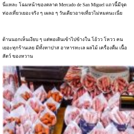
นี่แหละ โฉมหน้าของตลาด Mercado de San Miguel แถวนี้มีจุด
ท่องเที่ยวเยอะจริง ๆ เผลอ ๆ วันเดียวอาจเที่ยวไม่หมดนะเนี่ย
ด้านนอกเห็นเงียบ ๆ แต่พอเดินเข้าไปข้างใน โอ้วว โหวว คน
เยอะทุกร้านเลย มีทั้งทาปาส อาหารทะเล ผลไม้ เครื่องดื่ม เนื้อ
สัตว์ ของหวาน