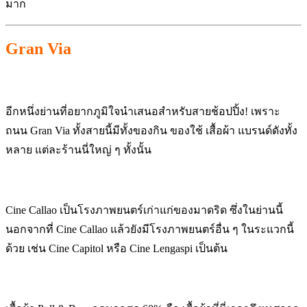
มาก
Gran Via
อีกหนึ่งย่านที่อยากภูมิใจนำเสนอสำหรับสายช้อปปิ้ง! เพราะ
ถนน Gran Via ทั้งสายนี้มีทั้งของกิน ของใช้ เสื้อผ้า แบรนด์ดังทั้ง
หลาย แต่ละร้านนี่ใหญ่ ๆ ทั้งนั้น
Cine Callao เป็นโรงภาพยนตร์เก่าแก่ของมาดริด ซึ่งในย่านนี้
นอกจากที่ Cine Callao แล้วยังมีโรงภาพยนตร์อื่น ๆ ในระแวกนี้
ด้วย เช่น Cine Capitol หรือ Cine Lengaspi เป็นต้น