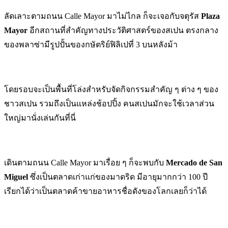
ลัดเลาะตามถนน Calle Mayor มาไม่ไกล ก็จะเจอกับจตุรัส
Plaza
Mayor
อีกสถานที่สำคัญทางประวัติศาสตร์ของสเปน ตรงกลาง
ของพลาซ่ามีรูปปั้นของกษัตริย์ฟิลิเปที่ 3 บนหลังม้า
โดยรอบจะเป็นพื้นที่โล่งสำหรับจัดกิจกรรมสำคัญ ๆ ต่าง ๆ ของ
ชาวสเปน รวมถึงเป็นแหล่งช้อปปิ้ง คนสเปนมักจะใช้เวลาส่วน
ใหญ่มานั่งเล่นกันที่นี่
เดินตามถนน Calle Mayor มาเรื่อย ๆ ก็จะพบกับ
Mercado de San
Miguel
ซึ่งเป็นตลาดเก่าแก่ของมาดริด มีอายุมากกว่า 100 ปี
เรียกได้ว่าเป็นตลาดค้าขายอาหารชื่อดังของโลกเลยก็ว่าได้