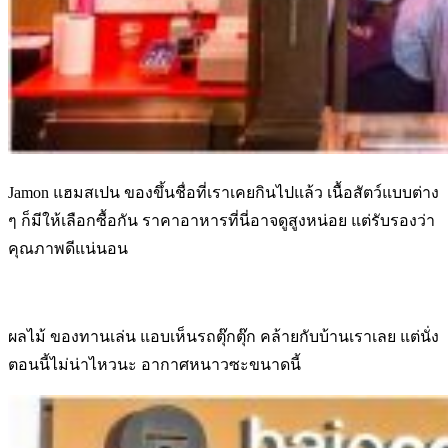
Jamon แฮมสเปน ของขึ้นชื่อที่เราเคยกินไปแล้ว เนื้อสัตว์แบบต่าง
ๆ ก็มีให้เลือกซื้อกัน ราคาอาหารที่นี่อาจดูสูงหน่อย แต่รับรองว่า
คุณภาพดีแน่นอน
ผลไม้ ของทานเล่น แอบเห็นรถตุ๊กตุ๊ก คล้ายกับบ้านเราเลย แต่นั่ง
ตอนนี้ไม่น่าไหวนะ อากาศหนาวซะขนาดนี้