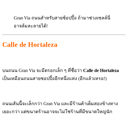
Gran Via ถนนสำหรับสายช้อปปิ้ง ถ้ามาช่วงเซลล์นี่
อาจล้มละลายได้!
Calle de Hortaleza
บนถนน Gran Via จะมีตรอกเล็ก ๆ ที่ชื่อว่า
Calle de Hortaleza
เป็นเหมือนถนนสายชอปปิ้งอีกหนึ่งแห่ง (อีกแล้วเหรอ!)
ถนนเส้นนี้จะเล็กกว่า Gran Via และมีร้านค้าเต็มสองข้างทาง
เยอะกว่า แต่ขนาดร้านอาจจะไม่ใช่ร้านที่มีขนาดใหญ่นัก