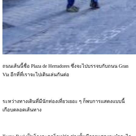
ถนนเส้นนี้ชื่อ Plaza de Herradores ซึ่งจะไปบรรจบกับถนน Gran
Via อีกที่ที่เราจะไปเดินเล่นกันต่อ
ระหว่างทางเดินที่มีนักท่องเที่ยวเยอะ ๆ ก็พบการแสดงแบบนี้
เกือบตลอดเส้นทาง