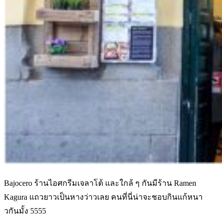
Bajocero ร้านไอศกรีมเจลาโต้ และใกล้ ๆ กันมีร้าน Ramen
Kagura แถวยาวเป็นหางว่าวเลย คนที่นี่น่าจะชอบกินแก้หนา
วกันมั้ง 5555