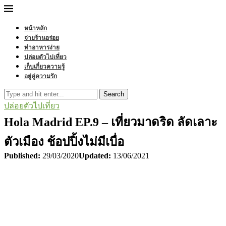
หน้าหลัก
จ่ายร้านอร่อย
ทำอาหารง่าย
ปล่อยตัวไปเที่ยว
เก็บเกี่ยวความรู้
อยู่คู่ความรัก
Search
ปล่อยตัวไปเที่ยว
Hola Madrid EP.9 – เที่ยวมาดริด ลัดเลาะ
ตัวเมือง ช้อปปิ้งไม่มีเบื่อ
Published:
29/03/2020
Updated:
13/06/2021