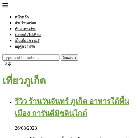
หน้าหลัก
จ่ายร้านอร่อย
ทำอาหารง่าย
ปล่อยตัวไปเที่ยว
เก็บเกี่ยวความรู้
อยู่คู่ความรัก
Search
Tag:
เที่ยวภูเก็ต
รีวิว ร้านวันจันทร์ ภูเก็ต อาหารใต้พื้น
เมือง การันตีมิชลินไกด์
26/08/2023