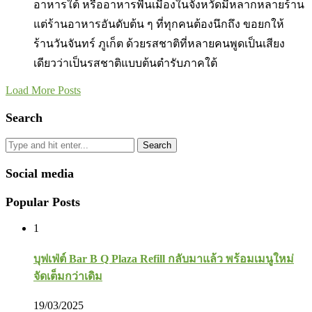
อาหารใต้ หรืออาหารพื้นเมืองในจังหวัดมีหลากหลายร้าน
แต่ร้านอาหารอันดับต้น ๆ ที่ทุกคนต้องนึกถึง ขอยกให้
ร้านวันจันทร์ ภูเก็ต ด้วยรสชาติที่หลายคนพูดเป็นเสียง
เดียวว่าเป็นรสชาติแบบต้นตำรับภาคใต้
Load More Posts
Search
Search
Social media
Popular Posts
1
บุฟเฟ่ต์ Bar B Q Plaza Refill กลับมาแล้ว พร้อมเมนูใหม่
จัดเต็มกว่าเดิม
19/03/2025