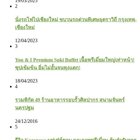
19/03/2025
2
นั่งรถไฟไปเชียงใหม่ ขบวนรถด่วนพิเศษอุตราวิถี กรุงเทพ-
เชียงใหม่
12/04/2023
3
You & I Premium Suki Buffet เนื้อพรีเมี่ยมใหญ่เท่าหน้า!
ซุปเข้มข้น อิ่มไม่อั้นจนพุงแตก!
18/04/2023
4
รวมพิกัด 49 ร้านอาหารรอบรั้วศิลปากร สนามจันทร์
นครปฐม
24/12/2016
5