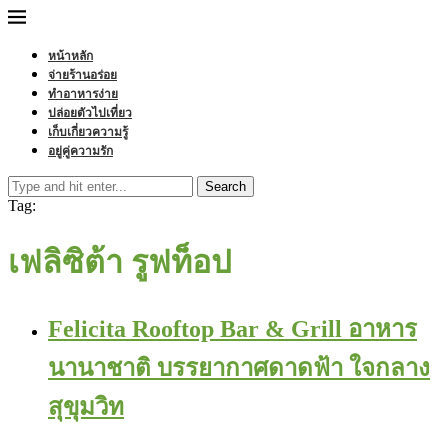
หน้าหลัก
จ่ายร้านอร่อย
ทำอาหารง่าย
ปล่อยตัวไปเที่ยว
เก็บเกี่ยวความรู้
อยู่คู่ความรัก
Search
Tag:
เฟลิซิต้า รูฟท็อป
Felicita Rooftop Bar & Grill อาหาร
นานาชาติ บรรยากาศดาดฟ้า ใจกลาง
สุขุมวิท