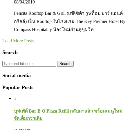
08/04/2019
Felicita Rooftop Bar & Grill (เฟลิซิต้า รูฟท็อป บาร์ แอนด์
กริลล์) เป็น Rooftop ในโรงแรม The Key Premier Hotel By
Compass Hospitality น้องใหม่ย่านสุขุมวิท
Load More Posts
Search
Search
Social media
Popular Posts
1
บุฟเฟ่ต์ Bar B Q Plaza Refill กลับมาแล้ว พร้อมเมนูใหม่
จัดเต็มกว่าเดิม