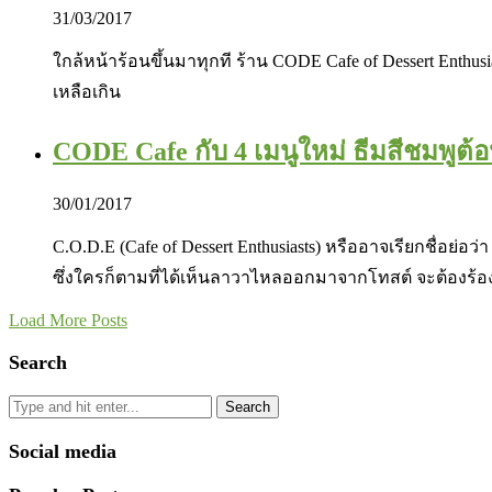
31/03/2017
ใกล้หน้าร้อนขึ้นมาทุกที ร้าน CODE Cafe of Dessert Enthusi
เหลือเกิน
CODE Cafe กับ 4 เมนูใหม่ ธีมสีชมพูต
30/01/2017
C.O.D.E (Cafe of Dessert Enthusiasts) หรืออาจเรียกชื่อ
ซึ่งใครก็ตามที่ได้เห็นลาวาไหลออกมาจากโทสต์ จะต้องร้อ
Load More Posts
Search
Search
Social media