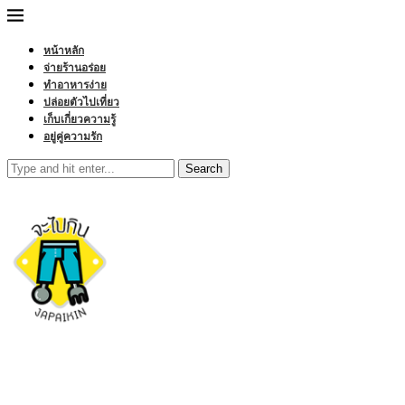
หน้าหลัก
จ่ายร้านอร่อย
ทำอาหารง่าย
ปล่อยตัวไปเที่ยว
เก็บเกี่ยวความรู้
อยู่คู่ความรัก
Search