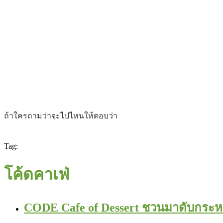
ถ้าใครถามว่าจะไปไหนให้ตอบว่า
Tag:
โค้ดคาเฟ่
CODE Cafe of Dessert ชวนมาดับกระหา