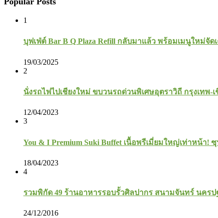
Popular Posts
1
บุฟเฟ่ต์ Bar B Q Plaza Refill กลับมาแล้ว พร้อมเมนูใหม่จัดเ
19/03/2025
2
นั่งรถไฟไปเชียงใหม่ ขบวนรถด่วนพิเศษอุตราวิถี กรุงเทพ-เ
12/04/2023
3
You & I Premium Suki Buffet เนื้อพรีเมี่ยมใหญ่เท่าหน้า! ซุ
18/04/2023
4
รวมพิกัด 49 ร้านอาหารรอบรั้วศิลปากร สนามจันทร์ นคร
24/12/2016