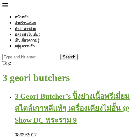
หน้าหลัก
จ่ายร้านอร่อย
ทำอาหารง่าย
ปล่อยตัวไปเที่ยว
เก็บเกี่ยวความรู้
อยู่คู่ความรัก
Search
Tag:
3 geori butchers
3 Geori Butcher’s ปิ้งย่างเนื้อพรีเมี่ยม
สไตล์เกาหลีแท้ๆ เครื่องเคียงไม่อั้น @
Show DC พระราม 9
08/09/2017