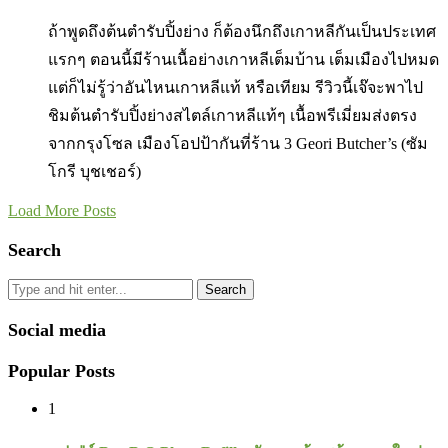
ถ้าพูดถึงต้นตำรับปิ้งย่าง ก็ต้องนึกถึงเกาหลีกันเป็นประเทศ
แรกๆ ตอนนี้มีร้านเนื้อย่างเกาหลีเต็มบ้าน เต็มเมืองไปหมด
แต่ก็ไม่รู้ว่าอันไหนเกาหลีแท้ หรือเทียม รีวิวนี้เจ๊จะพาไป
ชิมต้นตำรับปิ้งย่างสไตล์เกาหลีแท้ๆ เนื้อพรีเมี่ยมส่งตรง
จากกรุงโซล เมืองโอปป้ากันที่ร้าน 3 Geori Butcher’s (ซัม
โกรี บุชเชอร์)
Load More Posts
Search
Search
Social media
Popular Posts
1