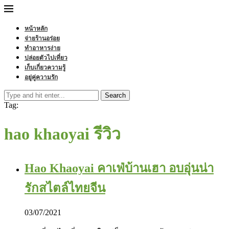
หน้าหลัก
จ่ายร้านอร่อย
ทำอาหารง่าย
ปล่อยตัวไปเที่ยว
เก็บเกี่ยวความรู้
อยู่คู่ความรัก
Search
Tag:
hao khaoyai รีวิว
Hao Khaoyai คาเฟ่บ้านเฮา อบอุ่นน่า
รักสไตล์ไทยจีน
03/07/2021