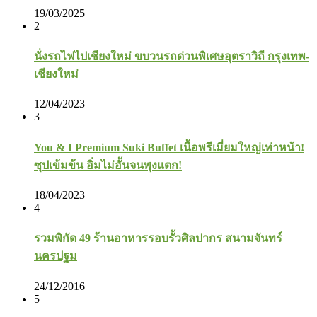
19/03/2025
2
นั่งรถไฟไปเชียงใหม่ ขบวนรถด่วนพิเศษอุตราวิถี กรุงเทพ-
เชียงใหม่
12/04/2023
3
You & I Premium Suki Buffet เนื้อพรีเมี่ยมใหญ่เท่าหน้า!
ซุปเข้มข้น อิ่มไม่อั้นจนพุงแตก!
18/04/2023
4
รวมพิกัด 49 ร้านอาหารรอบรั้วศิลปากร สนามจันทร์
นครปฐม
24/12/2016
5