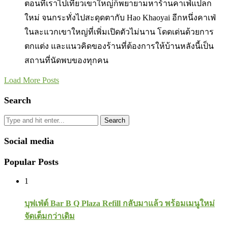
ตอนที่เราไปเที่ยวเขาใหญ่ก็พยายามหาร้านคาเฟ่แปลก
ใหม่ จนกระทั่งไปสะดุดตากับ Hao Khaoyai อีกหนึ่งคาเฟ่
ในละแวกเขาใหญ่ที่เพิ่มเปิดตัวไม่นาน โดดเด่นด้วยการ
ตกแต่ง และแนวคิดของร้านที่ต้องการให้บ้านหลังนี้เป็น
สถานที่นัดพบของทุกคน
Load More Posts
Search
Search
Social media
Popular Posts
1
บุฟเฟ่ต์ Bar B Q Plaza Refill กลับมาแล้ว พร้อมเมนูใหม่
จัดเต็มกว่าเดิม